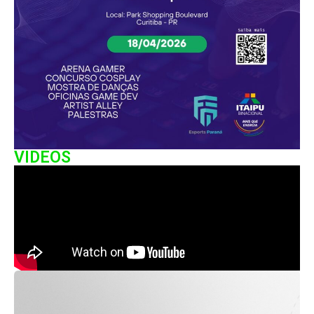
VIDEOS