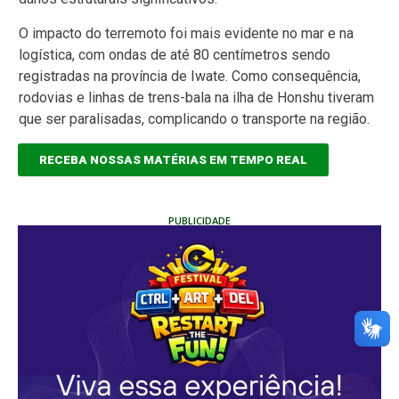
O impacto do terremoto foi mais evidente no mar e na
logística, com ondas de até 80 centímetros sendo
registradas na província de Iwate. Como consequência,
rodovias e linhas de trens-bala na ilha de Honshu tiveram
que ser paralisadas, complicando o transporte na região.
RECEBA NOSSAS MATÉRIAS EM TEMPO REAL
PUBLICIDADE