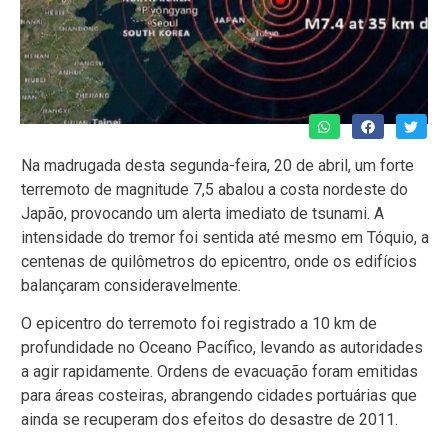
Na madrugada desta segunda-feira, 20 de abril, um forte
terremoto de magnitude 7,5 abalou a costa nordeste do
Japão, provocando um alerta imediato de tsunami. A
intensidade do tremor foi sentida até mesmo em Tóquio, a
centenas de quilômetros do epicentro, onde os edifícios
balançaram consideravelmente.
O epicentro do terremoto foi registrado a 10 km de
profundidade no Oceano Pacífico, levando as autoridades
a agir rapidamente. Ordens de evacuação foram emitidas
para áreas costeiras, abrangendo cidades portuárias que
ainda se recuperam dos efeitos do desastre de 2011.