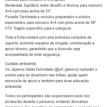
Moderada: Equilíbrio entre desafio e técnica; para veículos
4×4 com pneu acima de 33”
Pesada: Destinada a veículos preparados e pilotos
experientes; para veículos 4×4 com pneu acima de 38”
UTV: Trajeto específico para a categoria.
Toda a frota contará com uma estrutura completa de
suporte, incluindo equipes de resgate, comunicação e
apoio técnico, garantindo que a diversão seja
acompanhada de total segurança.
Cuidado ambiental
Os Jipeiros Santa Felicidade (@jsf_jipeiros) realizam o
evento para se divertirem nas trilhas, ajudar quem
necessita de apoio e também para levar educação
ambiental.
Todos os participantes são responsáveis pelo lixo
produzido durante o percurso, evitando descartes