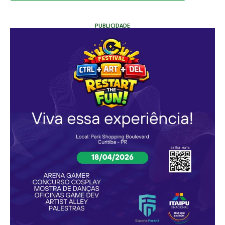
PUBLICIDADE