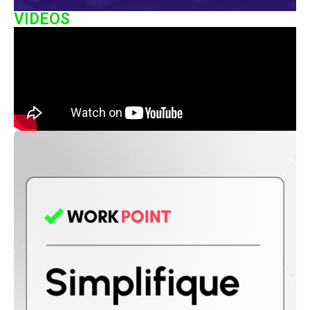
VIDEOS