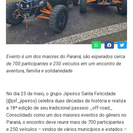
Evento é um dos maiores do Paraná; são esperados cerca
de 700 participantes e 250 veículos em um encontro de
aventura, família e solidariedade
No dia 23 de maio, o grupo Jipeiros Santa Felicidade
(@jsf_jipeiros) celebra duas décadas de história e realiza
a 18ª edição de seu tradicional passeio _off-road_.
Consolidado como um dos maiores eventos do gênero no
Paraná, o encontro deve reunir mais de 700 participantes
e 250 veículos – vindos de vários municípios e estados –