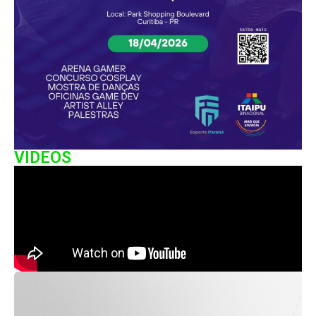
VIDEOS