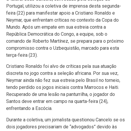
Portugal, utilizou a coletiva de imprensa desta segunda-
feira (22) para manifestar apoio a Cristiano Ronaldo e
Neymar, que enfrentam críticas no contexto da Copa do
Mundo. Após um empate em sua estreia contra a
República Democrática do Congo, a equipe, sob o
comando de Roberto Martínez, se prepara para o próximo
compromisso contra o Uzbequistão, marcado para esta
terça-feira (23).
Cristiano Ronaldo foi alvo de críticas pela sua atuação
discreta no jogo contra a seleção africana. Por sua vez,
Neymar ainda não fez sua estreia pelo Brasil no torneio,
tendo perdido os jogos iniciais contra Marrocos e Haiti.
Recuperado de uma lesão na panturrilha, o jogador do
Santos deve entrar em campo na quarta-feira (24),
enfrentando a Escócia.
Durante a coletiva, um jornalista questionou Cancelo se os
dois jogadores precisariam de “advogados” devido às