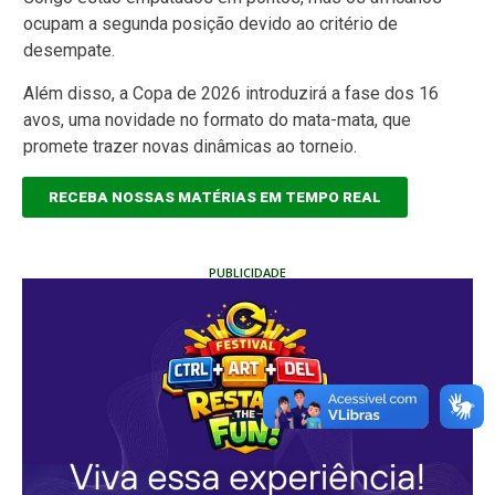
ocupam a segunda posição devido ao critério de
desempate.
Além disso, a Copa de 2026 introduzirá a fase dos 16
avos, uma novidade no formato do mata-mata, que
promete trazer novas dinâmicas ao torneio.
RECEBA NOSSAS MATÉRIAS EM TEMPO REAL
PUBLICIDADE