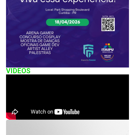
VIDEOS