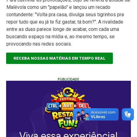
Malévola como um "papelão" e lançou um recado
contundente: "Volta pra casa, divulga seus tigrinhos pra
repor tudo que eu já te fiz gastar, tá bom?". A rivalidade
entre as duas parece longe de acabar, com cada uma
buscando espaço na mídia e, ao mesmo tempo, se
provocando nas redes sociais.
RECEBA NOSSAS MATÉRIAS EM TEMPO REAL
PUBLICIDADE