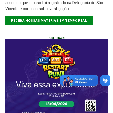
anunciou que o caso foi registrado na Delegacia de São
Vicente e continua sob investigação.
RECEBA NOSSAS MATÉRIAS EM TEMPO REAL
PUBLICIDADE