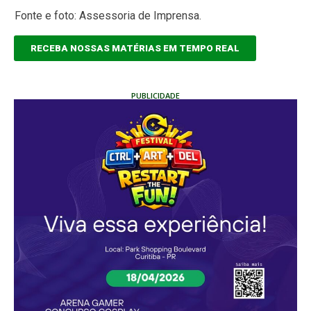
Fonte e foto: Assessoria de Imprensa.
RECEBA NOSSAS MATÉRIAS EM TEMPO REAL
PUBLICIDADE