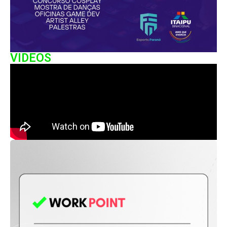
VIDEOS