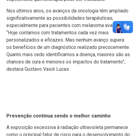
Nos últimos anos, os avanços da oncologia têm ampliado
significativamente as possibilidades terapêuticas,
especialmente para pacientes com melanoma avançado.
“Hoje contamos com tratamentos cada vez mais
personalizados e eficazes. Mas nenhum avanço supera
os benefícios de um diagnóstico realizado precocemente.
Quanto mais cedo identificamos a doença, maiores são as
chances de cura e menores os impactos do tratamento”,
destaca Gustavo Vasili Lucas.
Prevenção continua sendo o melhor caminho
A exposição excessiva à radiação ultravioleta permanece
como o principal fator de risco para o desenvolvimento do