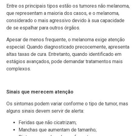
Entre os principais tipos estão os tumores não melanoma,
que representam a maioria dos casos, e o melanoma,
considerado o mais agressivo devido à sua capacidade
de se espalhar para outros órgãos.
Apesar de menos frequente, o melanoma exige atenção
especial. Quando diagnosticado precocemente, apresenta
altas taxas de cura. Entretanto, quando identificado em
estágios avançados, pode demandar tratamentos mais
complexos.
Sinais que merecem atenção
Os sintomas podem variar conforme o tipo de tumor, mas
alguns sinais devem servir de alerta:
Feridas que não cicatrizam;
Manchas que aumentam de tamanho;