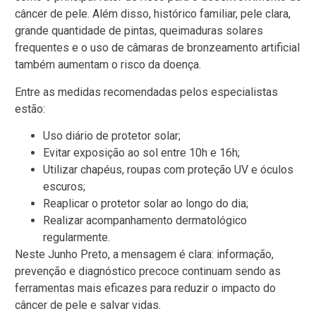
câncer de pele. Além disso, histórico familiar, pele clara,
grande quantidade de pintas, queimaduras solares
frequentes e o uso de câmaras de bronzeamento artificial
também aumentam o risco da doença.
Entre as medidas recomendadas pelos especialistas
estão:
Uso diário de protetor solar;
Evitar exposição ao sol entre 10h e 16h;
Utilizar chapéus, roupas com proteção UV e óculos
escuros;
Reaplicar o protetor solar ao longo do dia;
Realizar acompanhamento dermatológico
regularmente.
Neste Junho Preto, a mensagem é clara: informação,
prevenção e diagnóstico precoce continuam sendo as
ferramentas mais eficazes para reduzir o impacto do
câncer de pele e salvar vidas.