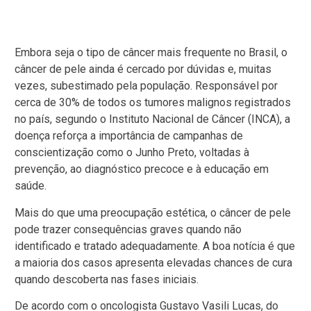
Embora seja o tipo de câncer mais frequente no Brasil, o
câncer de pele ainda é cercado por dúvidas e, muitas
vezes, subestimado pela população. Responsável por
cerca de 30% de todos os tumores malignos registrados
no país, segundo o Instituto Nacional de Câncer (INCA), a
doença reforça a importância de campanhas de
conscientização como o Junho Preto, voltadas à
prevenção, ao diagnóstico precoce e à educação em
saúde.
Mais do que uma preocupação estética, o câncer de pele
pode trazer consequências graves quando não
identificado e tratado adequadamente. A boa notícia é que
a maioria dos casos apresenta elevadas chances de cura
quando descoberta nas fases iniciais.
De acordo com o oncologista Gustavo Vasili Lucas, do