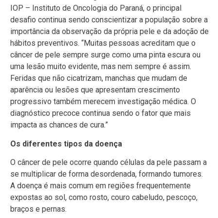
IOP – Instituto de Oncologia do Paraná, o principal
desafio continua sendo conscientizar a população sobre a
importância da observação da própria pele e da adoção de
hábitos preventivos. “Muitas pessoas acreditam que o
câncer de pele sempre surge como uma pinta escura ou
uma lesão muito evidente, mas nem sempre é assim.
Feridas que não cicatrizam, manchas que mudam de
aparência ou lesões que apresentam crescimento
progressivo também merecem investigação médica. O
diagnóstico precoce continua sendo o fator que mais
impacta as chances de cura.”
Os diferentes tipos da doença
O câncer de pele ocorre quando células da pele passam a
se multiplicar de forma desordenada, formando tumores.
A doença é mais comum em regiões frequentemente
expostas ao sol, como rosto, couro cabeludo, pescoço,
braços e pernas.