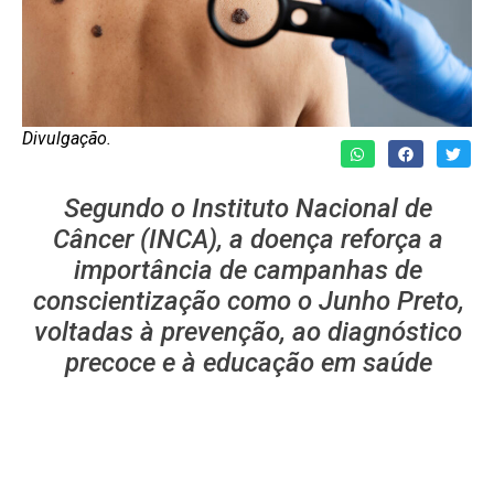
Divulgação.
Segundo o Instituto Nacional de
Câncer (INCA), a doença reforça a
importância de campanhas de
conscientização como o Junho Preto,
voltadas à prevenção, ao diagnóstico
precoce e à educação em saúde