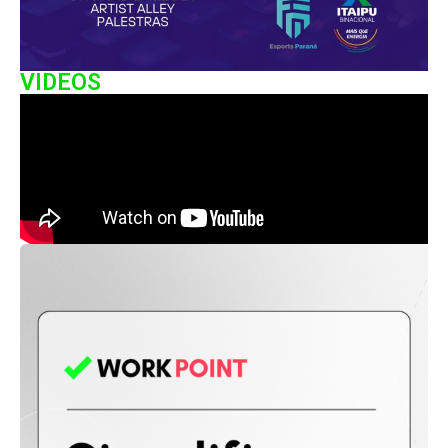
VIDEOS