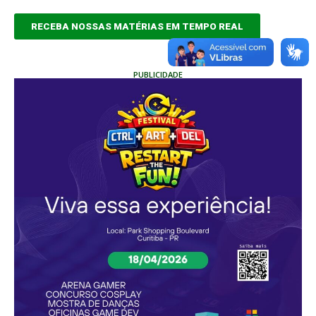
RECEBA NOSSAS MATÉRIAS EM TEMPO REAL
PUBLICIDADE