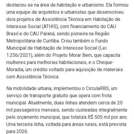
destacou-se na área de habitação e urbanismo. Ela formou
uma equipe de arquitetos e urbanistas que desenvolveu
dois projetos de Assistência Técnica em Habitação de
Interesse Social (ATHIS), com financiamento do CAU
Brasil e do CAU Paraná, sendo pioneira na Região
Metropolitana de Curitiba. Criou também o Fundo
Municipal de Habitação de Interesse Social (Lei
1.256/2021), além do Projeto Morar Bem, que capacita
mulheres para melhorias habitacionais, e o Cheque-
Moradia, um crédito voltado para aquisição de materiais
com Assistência Técnica.
Na mobilidade urbana, implementou o CirculaRBS, um
serviço de transporte gratuito que opera com frota
municipal. Atualmente, duas linhas atendem cerca de 20
mil passageiros mensais, sendo custeadas integralmente
pelo orçamento municipal, que totaliza R$ 505 mil por ano.
Uma terceira linha, voltada para áreas rurais, está prevista
para 2026.