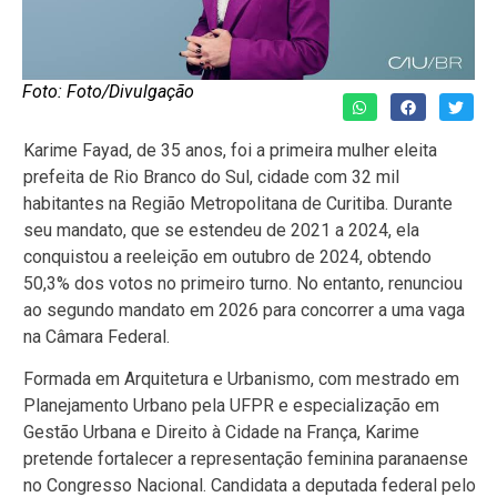
Foto: Foto/Divulgação
Karime Fayad, de 35 anos, foi a primeira mulher eleita
prefeita de Rio Branco do Sul, cidade com 32 mil
habitantes na Região Metropolitana de Curitiba. Durante
seu mandato, que se estendeu de 2021 a 2024, ela
conquistou a reeleição em outubro de 2024, obtendo
50,3% dos votos no primeiro turno. No entanto, renunciou
ao segundo mandato em 2026 para concorrer a uma vaga
na Câmara Federal.
Formada em Arquitetura e Urbanismo, com mestrado em
Planejamento Urbano pela UFPR e especialização em
Gestão Urbana e Direito à Cidade na França, Karime
pretende fortalecer a representação feminina paranaense
no Congresso Nacional. Candidata a deputada federal pelo