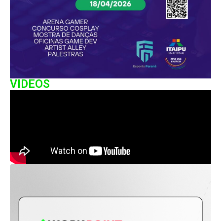
VIDEOS