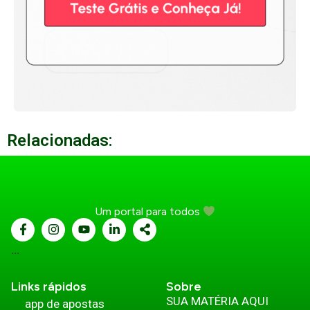
Relacionadas:
Um portal para todos
...
Links rápidos
Sobre
SUA MATÉRIA AQUI
app de apostas