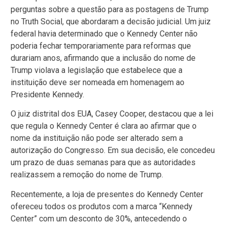
perguntas sobre a questão para as postagens de Trump
no Truth Social, que abordaram a decisão judicial. Um juiz
federal havia determinado que o Kennedy Center não
poderia fechar temporariamente para reformas que
durariam anos, afirmando que a inclusão do nome de
Trump violava a legislação que estabelece que a
instituição deve ser nomeada em homenagem ao
Presidente Kennedy.
O juiz distrital dos EUA, Casey Cooper, destacou que a lei
que regula o Kennedy Center é clara ao afirmar que o
nome da instituição não pode ser alterado sem a
autorização do Congresso. Em sua decisão, ele concedeu
um prazo de duas semanas para que as autoridades
realizassem a remoção do nome de Trump.
Recentemente, a loja de presentes do Kennedy Center
ofereceu todos os produtos com a marca “Kennedy
Center” com um desconto de 30%, antecedendo o