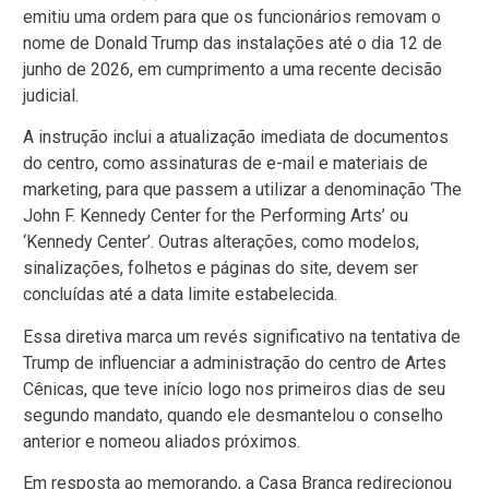
emitiu uma ordem para que os funcionários removam o
nome de Donald Trump das instalações até o dia 12 de
junho de 2026, em cumprimento a uma recente decisão
judicial.
A instrução inclui a atualização imediata de documentos
do centro, como assinaturas de e-mail e materiais de
marketing, para que passem a utilizar a denominação ‘The
John F. Kennedy Center for the Performing Arts’ ou
‘Kennedy Center’. Outras alterações, como modelos,
sinalizações, folhetos e páginas do site, devem ser
concluídas até a data limite estabelecida.
Essa diretiva marca um revés significativo na tentativa de
Trump de influenciar a administração do centro de Artes
Cênicas, que teve início logo nos primeiros dias de seu
segundo mandato, quando ele desmantelou o conselho
anterior e nomeou aliados próximos.
Em resposta ao memorando, a Casa Branca redirecionou