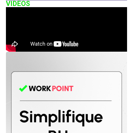
VIDEOS