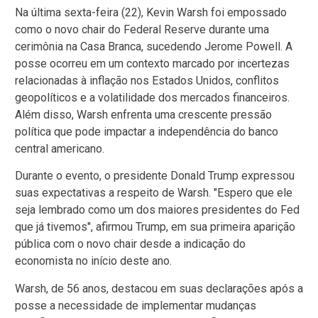
Na última sexta-feira (22), Kevin Warsh foi empossado
como o novo chair do Federal Reserve durante uma
cerimônia na Casa Branca, sucedendo Jerome Powell. A
posse ocorreu em um contexto marcado por incertezas
relacionadas à inflação nos Estados Unidos, conflitos
geopolíticos e a volatilidade dos mercados financeiros.
Além disso, Warsh enfrenta uma crescente pressão
política que pode impactar a independência do banco
central americano.
Durante o evento, o presidente Donald Trump expressou
suas expectativas a respeito de Warsh. "Espero que ele
seja lembrado como um dos maiores presidentes do Fed
que já tivemos", afirmou Trump, em sua primeira aparição
pública com o novo chair desde a indicação do
economista no início deste ano.
Warsh, de 56 anos, destacou em suas declarações após a
posse a necessidade de implementar mudanças