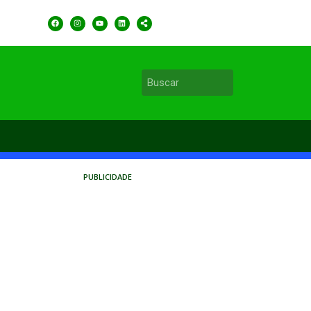
PUBLICIDADE