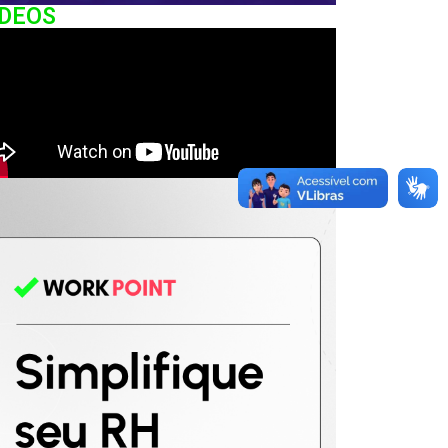
IDEOS