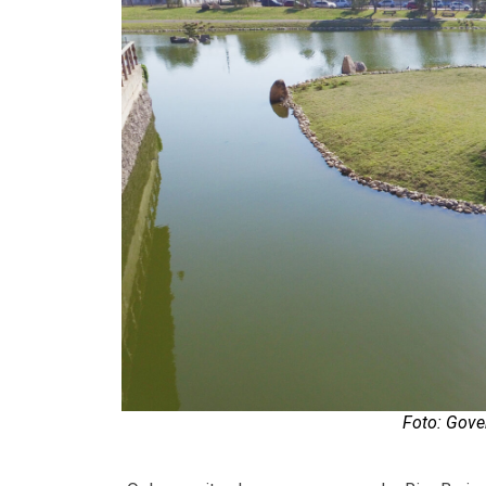
Foto: Gove