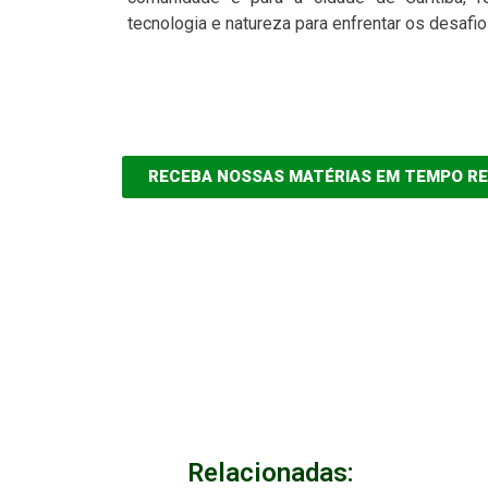
tecnologia e natureza para enfrentar os desaf
RECEBA NOSSAS MATÉRIAS EM TEMPO R
Relacionadas: