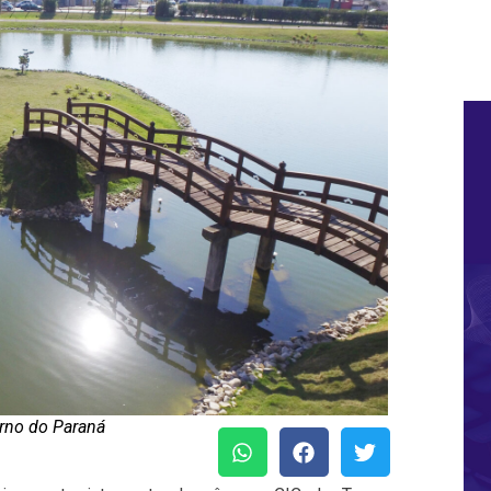
rno do Paraná