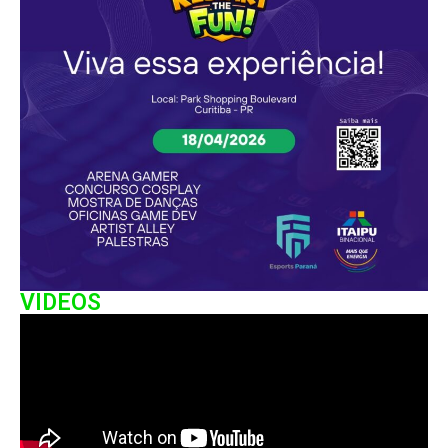
VIDEOS