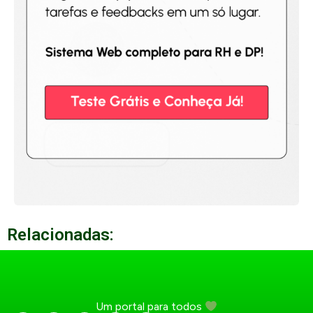
Relacionadas:
Um portal para todos