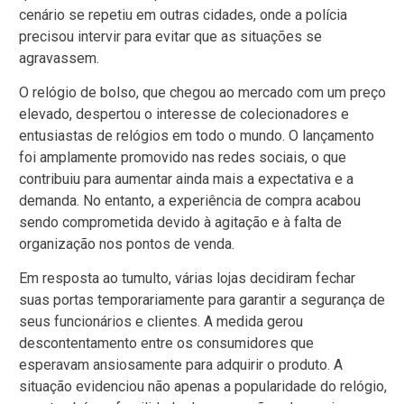
cenário se repetiu em outras cidades, onde a polícia
precisou intervir para evitar que as situações se
agravassem.
O relógio de bolso, que chegou ao mercado com um preço
elevado, despertou o interesse de colecionadores e
entusiastas de relógios em todo o mundo. O lançamento
foi amplamente promovido nas redes sociais, o que
contribuiu para aumentar ainda mais a expectativa e a
demanda. No entanto, a experiência de compra acabou
sendo comprometida devido à agitação e à falta de
organização nos pontos de venda.
Em resposta ao tumulto, várias lojas decidiram fechar
suas portas temporariamente para garantir a segurança de
seus funcionários e clientes. A medida gerou
descontentamento entre os consumidores que
esperavam ansiosamente para adquirir o produto. A
situação evidenciou não apenas a popularidade do relógio,