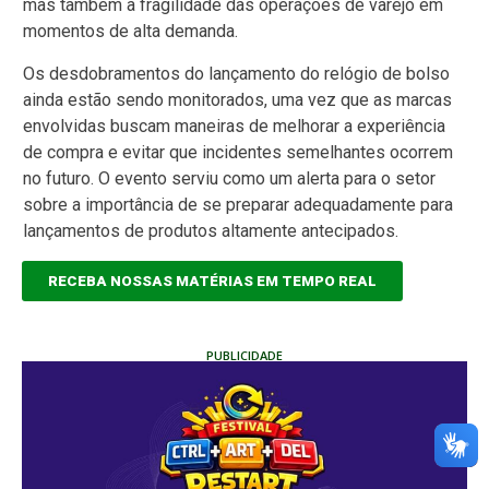
mas também a fragilidade das operações de varejo em
momentos de alta demanda.
Os desdobramentos do lançamento do relógio de bolso
ainda estão sendo monitorados, uma vez que as marcas
envolvidas buscam maneiras de melhorar a experiência
de compra e evitar que incidentes semelhantes ocorrem
no futuro. O evento serviu como um alerta para o setor
sobre a importância de se preparar adequadamente para
lançamentos de produtos altamente antecipados.
RECEBA NOSSAS MATÉRIAS EM TEMPO REAL
PUBLICIDADE