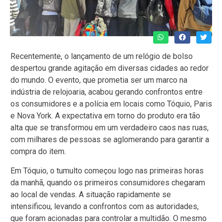
Recentemente, o lançamento de um relógio de bolso
despertou grande agitação em diversas cidades ao redor
do mundo. O evento, que prometia ser um marco na
indústria de relojoaria, acabou gerando confrontos entre
os consumidores e a polícia em locais como Tóquio, Paris
e Nova York. A expectativa em torno do produto era tão
alta que se transformou em um verdadeiro caos nas ruas,
com milhares de pessoas se aglomerando para garantir a
compra do item.
Em Tóquio, o tumulto começou logo nas primeiras horas
da manhã, quando os primeiros consumidores chegaram
ao local de vendas. A situação rapidamente se
intensificou, levando a confrontos com as autoridades,
que foram acionadas para controlar a multidão. O mesmo