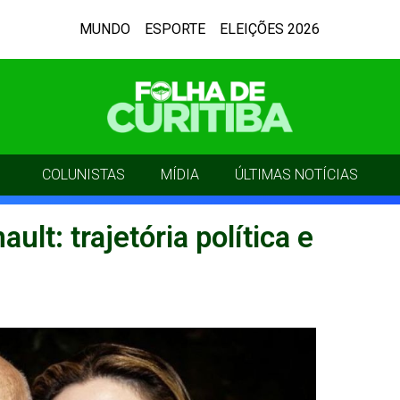
MUNDO
ESPORTE
ELEIÇÕES 2026
COLUNISTAS
MÍDIA
ÚLTIMAS NOTÍCIAS
lt: trajetória política e