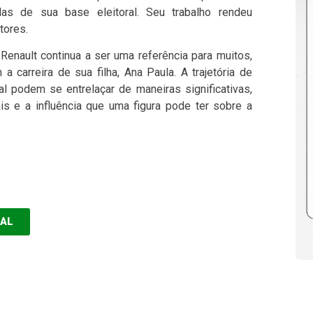
s de sua base eleitoral. Seu trabalho rendeu
tores.
enault continua a ser uma referência para muitos,
carreira de sua filha, Ana Paula. A trajetória de
al podem se entrelaçar de maneiras significativas,
is e a influência que uma figura pode ter sobre a
EAL