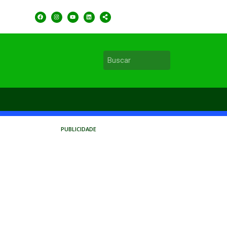
PUBLICIDADE