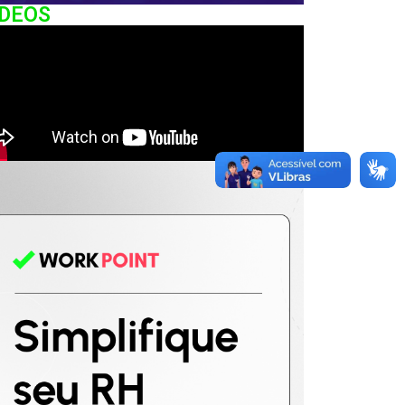
IDEOS