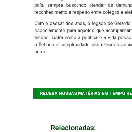
país, sempre buscando atender às demanda
reconhecimento e respeito entre colegas e elei
Com o passar dos anos, o legado de Gerardo R
especialmente para aqueles que acompanham a 
ambos ilustra como a política e a vida pesso
refletindo a complexidade das relações socia
outra.
RECEBA NOSSAS MATÉRIAS EM TEMPO R
Relacionadas: