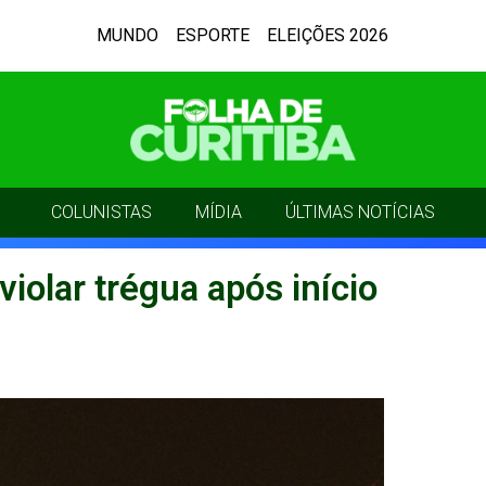
MUNDO
ESPORTE
ELEIÇÕES 2026
COLUNISTAS
MÍDIA
ÚLTIMAS NOTÍCIAS
violar trégua após início