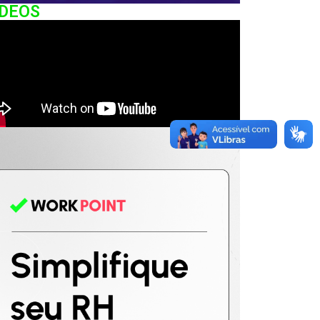
IDEOS