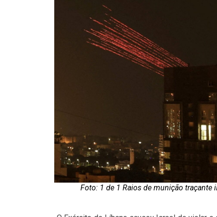
Foto: 1 de 1 Raios de munição traçante