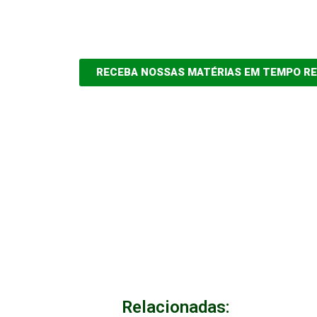
RECEBA NOSSAS MATÉRIAS EM TEMPO R
Relacionadas: