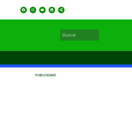
PUBLICIDADE