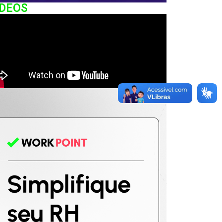
IDEOS