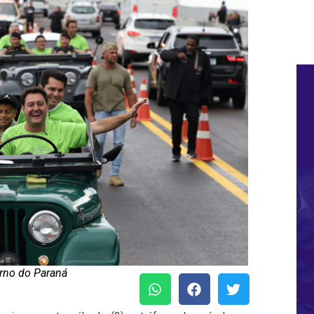
rno do Paraná