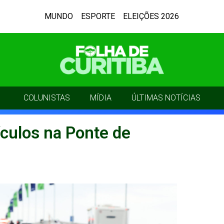
MUNDO
ESPORTE
ELEIÇÕES 2026
COLUNISTAS
MÍDIA
ÚLTIMAS NOTÍCIAS
ículos na Ponte de