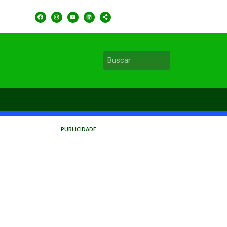
PUBLICIDADE