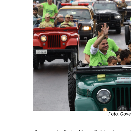
Foto: Gove