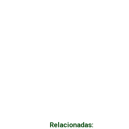
Relacionadas: