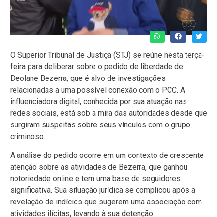
O Superior Tribunal de Justiça (STJ) se reúne nesta terça-
feira para deliberar sobre o pedido de liberdade de
Deolane Bezerra, que é alvo de investigações
relacionadas a uma possível conexão com o PCC. A
influenciadora digital, conhecida por sua atuação nas
redes sociais, está sob a mira das autoridades desde que
surgiram suspeitas sobre seus vínculos com o grupo
criminoso.
A análise do pedido ocorre em um contexto de crescente
atenção sobre as atividades de Bezerra, que ganhou
notoriedade online e tem uma base de seguidores
significativa. Sua situação jurídica se complicou após a
revelação de indícios que sugerem uma associação com
atividades ilícitas, levando à sua detenção.