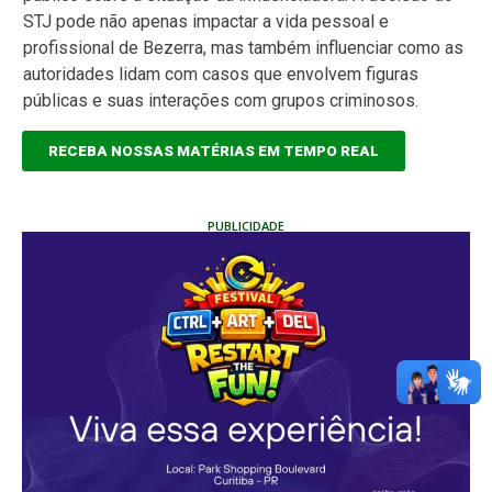
STJ pode não apenas impactar a vida pessoal e
profissional de Bezerra, mas também influenciar como as
autoridades lidam com casos que envolvem figuras
públicas e suas interações com grupos criminosos.
RECEBA NOSSAS MATÉRIAS EM TEMPO REAL
PUBLICIDADE