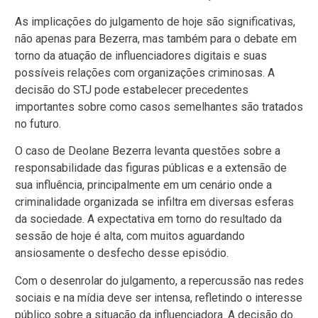
As implicações do julgamento de hoje são significativas,
não apenas para Bezerra, mas também para o debate em
torno da atuação de influenciadores digitais e suas
possíveis relações com organizações criminosas. A
decisão do STJ pode estabelecer precedentes
importantes sobre como casos semelhantes são tratados
no futuro.
O caso de Deolane Bezerra levanta questões sobre a
responsabilidade das figuras públicas e a extensão de
sua influência, principalmente em um cenário onde a
criminalidade organizada se infiltra em diversas esferas
da sociedade. A expectativa em torno do resultado da
sessão de hoje é alta, com muitos aguardando
ansiosamente o desfecho desse episódio.
Com o desenrolar do julgamento, a repercussão nas redes
sociais e na mídia deve ser intensa, refletindo o interesse
público sobre a situação da influenciadora. A decisão do