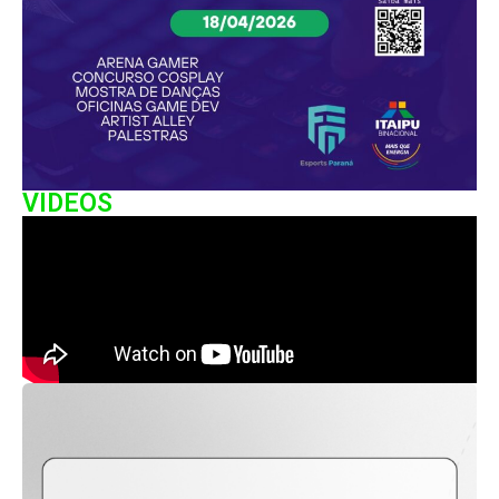
VIDEOS