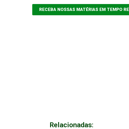
RECEBA NOSSAS MATÉRIAS EM TEMPO R
Relacionadas: