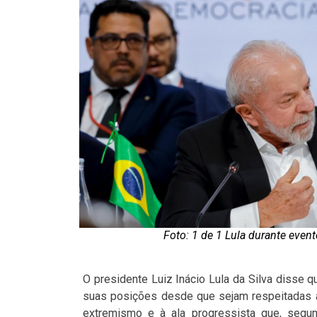
Foto: 1 de 1 Lula durante eve
O presidente Luiz Inácio Lula da Silva disse
suas posições desde que sejam respeitadas as
extremismo e à ala progressista que, segu