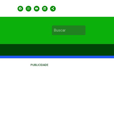
PUBLICIDADE