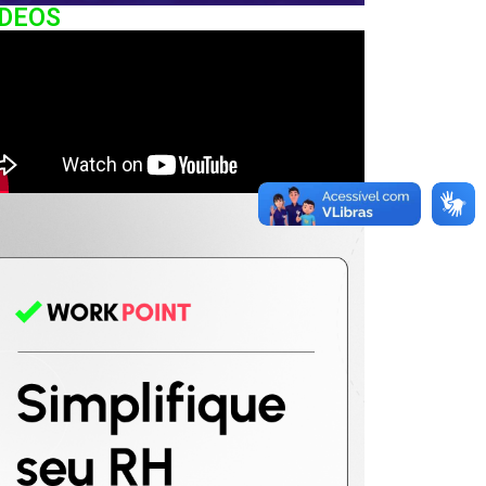
IDEOS