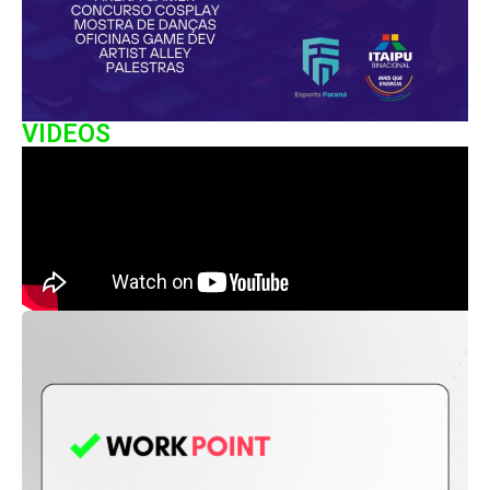
VIDEOS