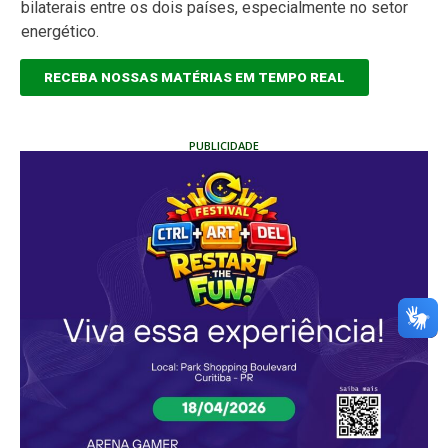
bilaterais entre os dois países, especialmente no setor
energético.
RECEBA NOSSAS MATÉRIAS EM TEMPO REAL
PUBLICIDADE