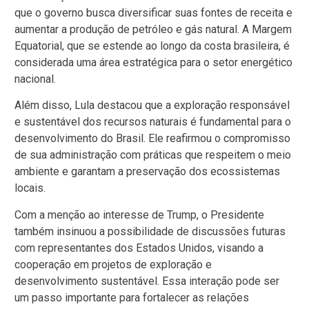
que o governo busca diversificar suas fontes de receita e
aumentar a produção de petróleo e gás natural. A Margem
Equatorial, que se estende ao longo da costa brasileira, é
considerada uma área estratégica para o setor energético
nacional.
Além disso, Lula destacou que a exploração responsável
e sustentável dos recursos naturais é fundamental para o
desenvolvimento do Brasil. Ele reafirmou o compromisso
de sua administração com práticas que respeitem o meio
ambiente e garantam a preservação dos ecossistemas
locais.
Com a menção ao interesse de Trump, o Presidente
também insinuou a possibilidade de discussões futuras
com representantes dos Estados Unidos, visando a
cooperação em projetos de exploração e
desenvolvimento sustentável. Essa interação pode ser
um passo importante para fortalecer as relações