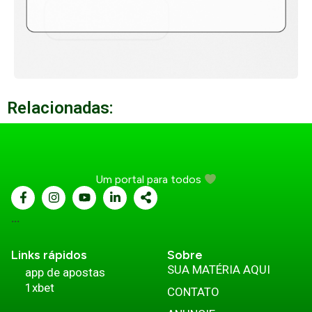
Relacionadas:
Um portal para todos
...
Links rápidos
Sobre
SUA MATÉRIA AQUI
app de apostas
1xbet
CONTATO