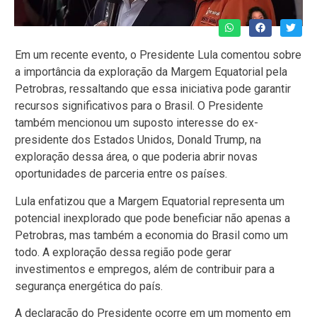
Em um recente evento, o Presidente Lula comentou sobre
a importância da exploração da Margem Equatorial pela
Petrobras, ressaltando que essa iniciativa pode garantir
recursos significativos para o Brasil. O Presidente
também mencionou um suposto interesse do ex-
presidente dos Estados Unidos, Donald Trump, na
exploração dessa área, o que poderia abrir novas
oportunidades de parceria entre os países.
Lula enfatizou que a Margem Equatorial representa um
potencial inexplorado que pode beneficiar não apenas a
Petrobras, mas também a economia do Brasil como um
todo. A exploração dessa região pode gerar
investimentos e empregos, além de contribuir para a
segurança energética do país.
A declaração do Presidente ocorre em um momento em