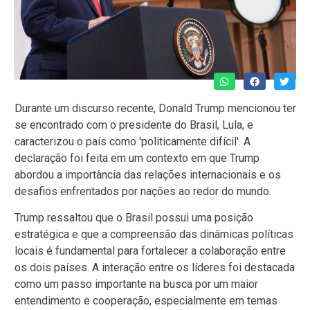
Durante um discurso recente, Donald Trump mencionou ter
se encontrado com o presidente do Brasil, Lula, e
caracterizou o país como 'politicamente difícil'. A
declaração foi feita em um contexto em que Trump
abordou a importância das relações internacionais e os
desafios enfrentados por nações ao redor do mundo.
Trump ressaltou que o Brasil possui uma posição
estratégica e que a compreensão das dinâmicas políticas
locais é fundamental para fortalecer a colaboração entre
os dois países. A interação entre os líderes foi destacada
como um passo importante na busca por um maior
entendimento e cooperação, especialmente em temas