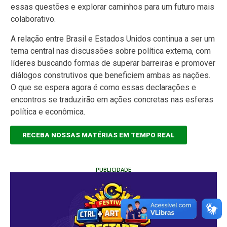
essas questões e explorar caminhos para um futuro mais
colaborativo.
A relação entre Brasil e Estados Unidos continua a ser um
tema central nas discussões sobre política externa, com
líderes buscando formas de superar barreiras e promover
diálogos construtivos que beneficiem ambas as nações.
O que se espera agora é como essas declarações e
encontros se traduzirão em ações concretas nas esferas
política e econômica.
RECEBA NOSSAS MATÉRIAS EM TEMPO REAL
PUBLICIDADE