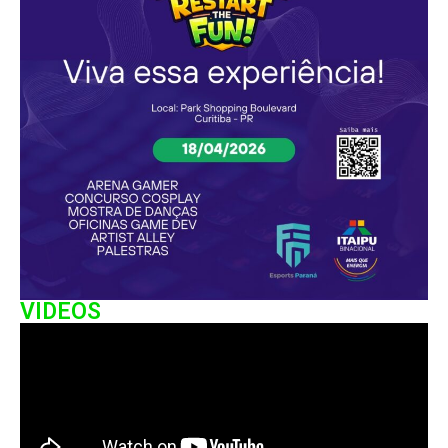
VIDEOS