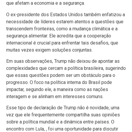
que afetam a economia e a segurança.
O ex-presidente dos Estados Unidos também enfatizou a
necessidade de líderes estarem atentos a questões que
transcendem fronteiras, como a mudança climática e a
segurança alimentar. Ele acredita que a cooperação
internacional é crucial para enfrentar tais desafios, que
muitas vezes exigem soluções conjuntas.
Em suas observações, Trump não deixou de apontar as
complexidades que cercam a política brasileira, sugerindo
que essas questões podem ser um obstáculo para o
progresso. O foco na política interna do Brasil pode
impactar, segundo ele, a maneira como as nações
interagem e se alinham em interesses comuns.
Esse tipo de declaração de Trump não é novidade, uma
vez que ele frequentemente compartilha suas opiniões
sobre a política mundial e a dinâmica entre países. O
encontro com Lula, , foi uma oportunidade para discutir