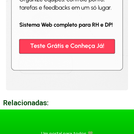
Relacionadas:
Um portal para todos