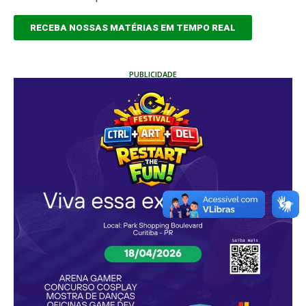
RECEBA NOSSAS MATÉRIAS EM TEMPO REAL
PUBLICIDADE