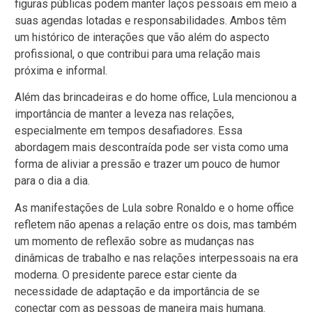
figuras públicas podem manter laços pessoais em meio a
suas agendas lotadas e responsabilidades. Ambos têm
um histórico de interações que vão além do aspecto
profissional, o que contribui para uma relação mais
próxima e informal.
Além das brincadeiras e do home office, Lula mencionou a
importância de manter a leveza nas relações,
especialmente em tempos desafiadores. Essa
abordagem mais descontraída pode ser vista como uma
forma de aliviar a pressão e trazer um pouco de humor
para o dia a dia.
As manifestações de Lula sobre Ronaldo e o home office
refletem não apenas a relação entre os dois, mas também
um momento de reflexão sobre as mudanças nas
dinâmicas de trabalho e nas relações interpessoais na era
moderna. O presidente parece estar ciente da
necessidade de adaptação e da importância de se
conectar com as pessoas de maneira mais humana.