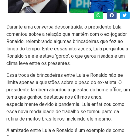
Durante uma conversa descontraída, o presidente Lula
comentou sobre a relação que mantém com o ex-jogador
Ronaldo, relembrando algumas brincadeiras que fez ao
longo do tempo. Entre essas interações, Lula perguntou a
Ronaldo se ele estava 'gordo', o que gerou risadas e um
clima leve entre os presentes.
Essa troca de brincadeiras entre Lula e Ronaldo não se
limita apenas a questões sobre o peso do ex-atleta. O
presidente também abordou a questão do home office, um
tema que ganhou destaque nos últimos anos,
especialmente devido à pandemia. Lula enfatizou como
essa nova modalidade de trabalho se tornou parte da
rotina de muitos brasileiros, incluindo ele mesmo.
A amizade entre Lula e Ronaldo é um exemplo de como