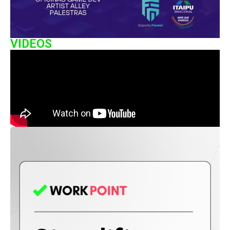
VIDEOS