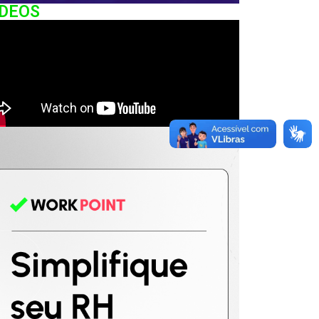
IDEOS