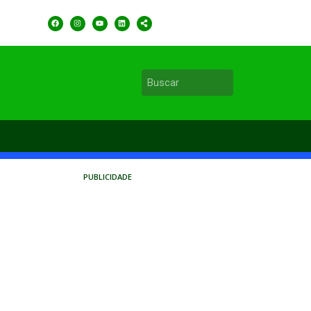
PUBLICIDADE