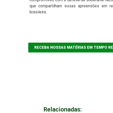
que compartilham essas apreensões em rel
brasileira.
RECEBA NOSSAS MATÉRIAS EM TEMPO R
Relacionadas: