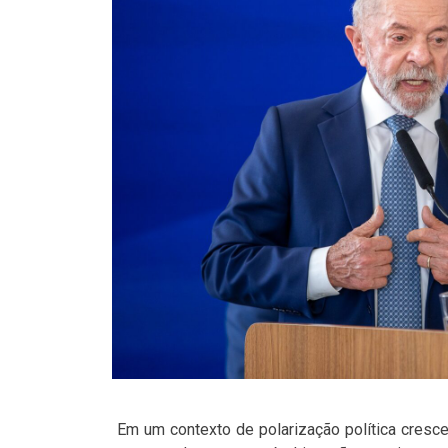
Em um contexto de polarização política cresce