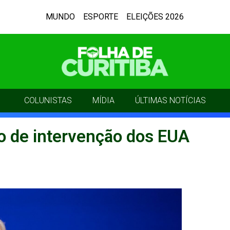
MUNDO
ESPORTE
ELEIÇÕES 2026
COLUNISTAS
MÍDIA
ÚLTIMAS NOTÍCIAS
eio de intervenção dos EUA