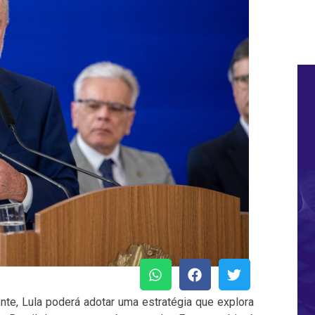
nte, Lula poderá adotar uma estratégia que explora