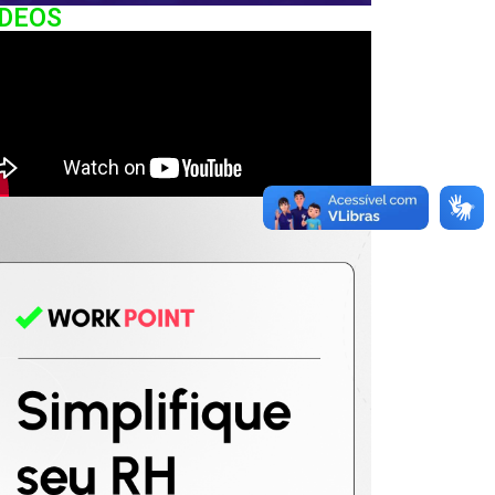
IDEOS