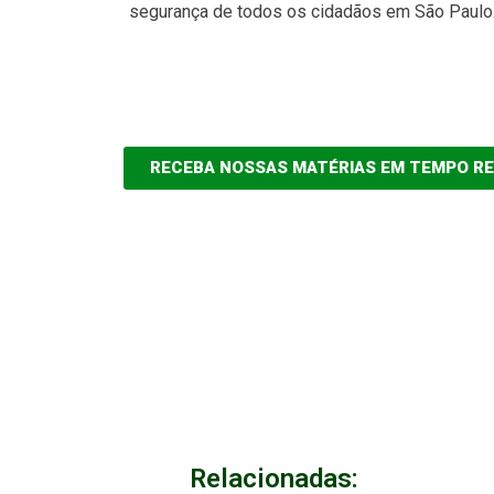
segurança de todos os cidadãos em São Paulo
RECEBA NOSSAS MATÉRIAS EM TEMPO R
Relacionadas: