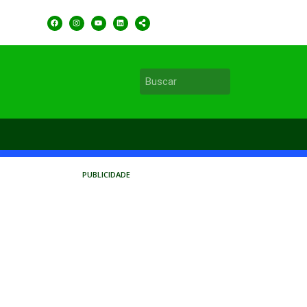
PUBLICIDADE