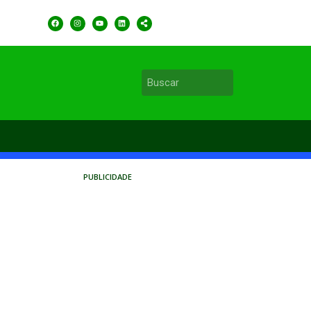
PUBLICIDADE