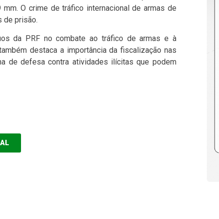
mm. O crime de tráfico internacional de armas de
 de prisão.
nuos da PRF no combate ao tráfico de armas e à
 também destaca a importância da fiscalização nas
ha de defesa contra atividades ilícitas que podem
EAL