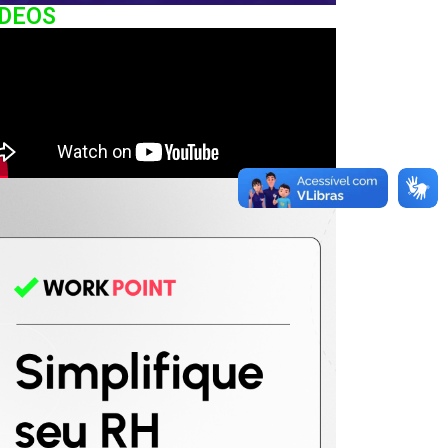
IDEOS