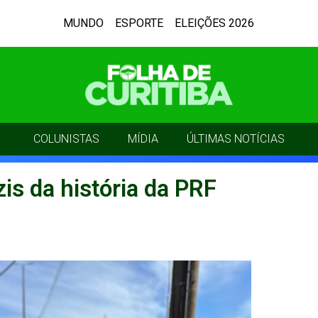
MUNDO
ESPORTE
ELEIÇÕES 2026
COLUNISTAS
MÍDIA
ÚLTIMAS NOTÍCIAS
is da história da PRF