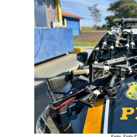
Foto: Foto/