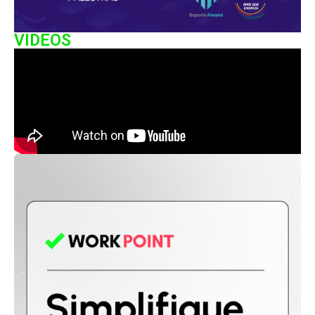
VIDEOS