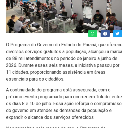
O Programa do Governo do Estado do Paraná, que oferece
diversos serviços gratuitos à população, alcançou a marca
de 88 mil atendimentos no período de janeiro a junho de
2026. Durante esses seis meses, a iniciativa passou por
11 cidades, proporcionando assistência em áreas
essenciais para os cidadãos.
A continuidade do programa está assegurada, com o
próximo evento programado para ocorrer em Toledo, entre
os dias 8 e 10 de julho. Essa ação reforça o compromisso
do governo em atender as demandas da população e
expandir o alcance dos serviços oferecidos.