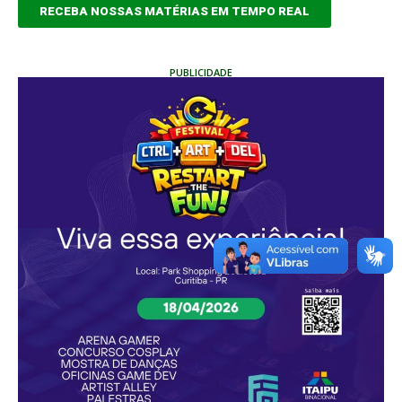
RECEBA NOSSAS MATÉRIAS EM TEMPO REAL
PUBLICIDADE