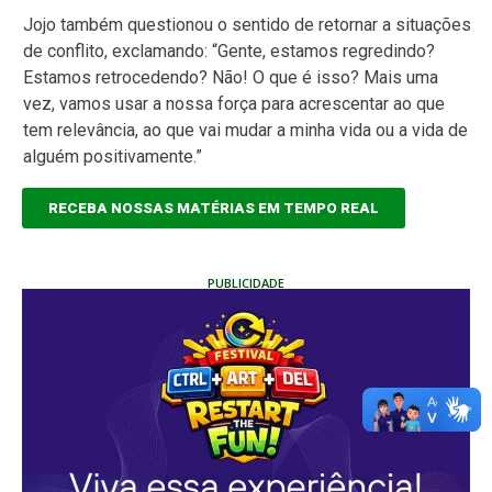
Jojo também questionou o sentido de retornar a situações
de conflito, exclamando: “Gente, estamos regredindo?
Estamos retrocedendo? Não! O que é isso? Mais uma
vez, vamos usar a nossa força para acrescentar ao que
tem relevância, ao que vai mudar a minha vida ou a vida de
alguém positivamente.”
RECEBA NOSSAS MATÉRIAS EM TEMPO REAL
PUBLICIDADE