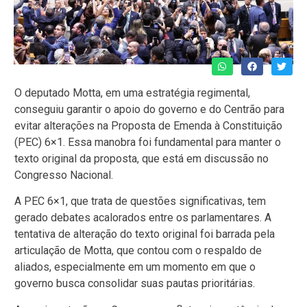
O deputado Motta, em uma estratégia regimental,
conseguiu garantir o apoio do governo e do Centrão para
evitar alterações na Proposta de Emenda à Constituição
(PEC) 6×1. Essa manobra foi fundamental para manter o
texto original da proposta, que está em discussão no
Congresso Nacional.
A PEC 6×1, que trata de questões significativas, tem
gerado debates acalorados entre os parlamentares. A
tentativa de alteração do texto original foi barrada pela
articulação de Motta, que contou com o respaldo de
aliados, especialmente em um momento em que o
governo busca consolidar suas pautas prioritárias.