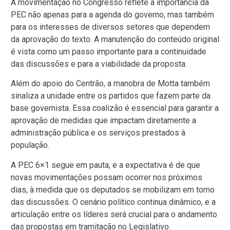
A movimentação no Congresso reflete a importância da
PEC não apenas para a agenda do governo, mas também
para os interesses de diversos setores que dependem
da aprovação do texto. A manutenção do conteúdo original
é vista como um passo importante para a continuidade
das discussões e para a viabilidade da proposta.
Além do apoio do Centrão, a manobra de Motta também
sinaliza a unidade entre os partidos que fazem parte da
base governista. Essa coalizão é essencial para garantir a
aprovação de medidas que impactam diretamente a
administração pública e os serviços prestados à
população.
A PEC 6×1 segue em pauta, e a expectativa é de que
novas movimentações possam ocorrer nos próximos
dias, à medida que os deputados se mobilizam em torno
das discussões. O cenário político continua dinâmico, e a
articulação entre os líderes será crucial para o andamento
das propostas em tramitação no Legislativo.