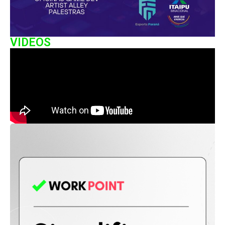
VIDEOS