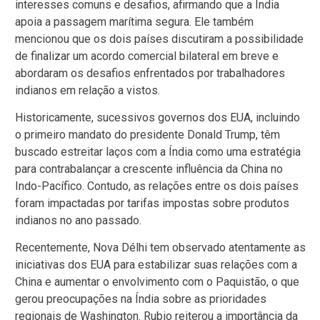
interesses comuns e desafios, afirmando que a Índia
apoia a passagem marítima segura. Ele também
mencionou que os dois países discutiram a possibilidade
de finalizar um acordo comercial bilateral em breve e
abordaram os desafios enfrentados por trabalhadores
indianos em relação a vistos.
Historicamente, sucessivos governos dos EUA, incluindo
o primeiro mandato do presidente Donald Trump, têm
buscado estreitar laços com a Índia como uma estratégia
para contrabalançar a crescente influência da China no
Indo-Pacífico. Contudo, as relações entre os dois países
foram impactadas por tarifas impostas sobre produtos
indianos no ano passado.
Recentemente, Nova Délhi tem observado atentamente as
iniciativas dos EUA para estabilizar suas relações com a
China e aumentar o envolvimento com o Paquistão, o que
gerou preocupações na Índia sobre as prioridades
regionais de Washington. Rubio reiterou a importância da