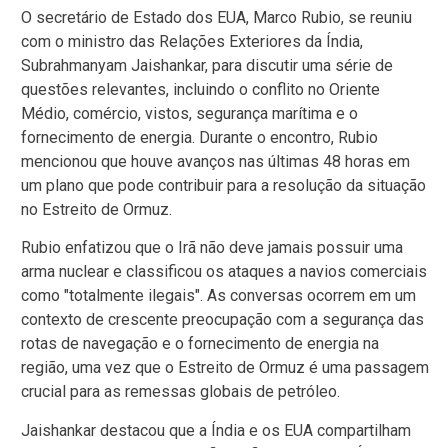
O secretário de Estado dos EUA, Marco Rubio, se reuniu
com o ministro das Relações Exteriores da Índia,
Subrahmanyam Jaishankar, para discutir uma série de
questões relevantes, incluindo o conflito no Oriente
Médio, comércio, vistos, segurança marítima e o
fornecimento de energia. Durante o encontro, Rubio
mencionou que houve avanços nas últimas 48 horas em
um plano que pode contribuir para a resolução da situação
no Estreito de Ormuz.
Rubio enfatizou que o Irã não deve jamais possuir uma
arma nuclear e classificou os ataques a navios comerciais
como "totalmente ilegais". As conversas ocorrem em um
contexto de crescente preocupação com a segurança das
rotas de navegação e o fornecimento de energia na
região, uma vez que o Estreito de Ormuz é uma passagem
crucial para as remessas globais de petróleo.
Jaishankar destacou que a Índia e os EUA compartilham