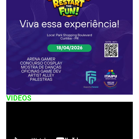
VIDEOS