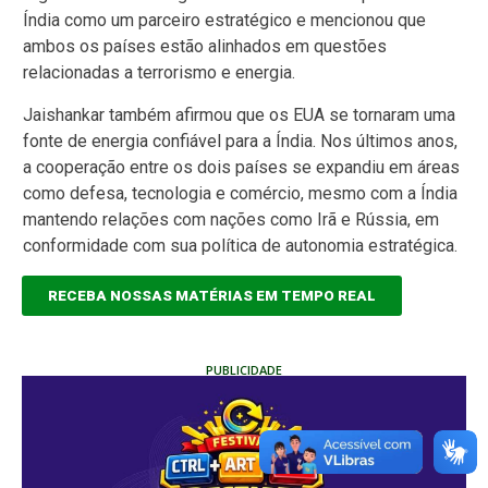
Índia como um parceiro estratégico e mencionou que
ambos os países estão alinhados em questões
relacionadas a terrorismo e energia.
Jaishankar também afirmou que os EUA se tornaram uma
fonte de energia confiável para a Índia. Nos últimos anos,
a cooperação entre os dois países se expandiu em áreas
como defesa, tecnologia e comércio, mesmo com a Índia
mantendo relações com nações como Irã e Rússia, em
conformidade com sua política de autonomia estratégica.
RECEBA NOSSAS MATÉRIAS EM TEMPO REAL
PUBLICIDADE