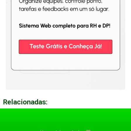
Relacionadas: