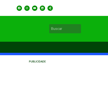
PUBLICIDADE