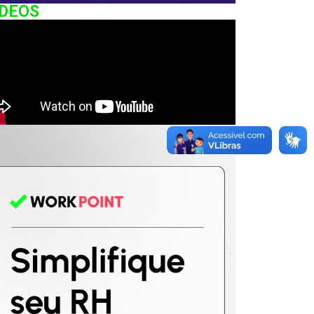
IDEOS