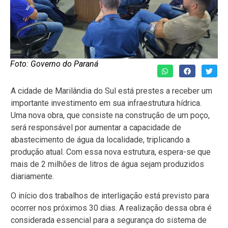
Foto: Governo do Paraná
A cidade de Marilândia do Sul está prestes a receber um
importante investimento em sua infraestrutura hídrica.
Uma nova obra, que consiste na construção de um poço,
será responsável por aumentar a capacidade de
abastecimento de água da localidade, triplicando a
produção atual. Com essa nova estrutura, espera-se que
mais de 2 milhões de litros de água sejam produzidos
diariamente.
O início dos trabalhos de interligação está previsto para
ocorrer nos próximos 30 dias. A realização dessa obra é
considerada essencial para a segurança do sistema de