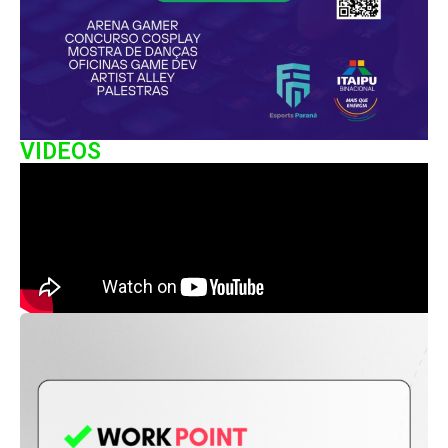
VIDEOS