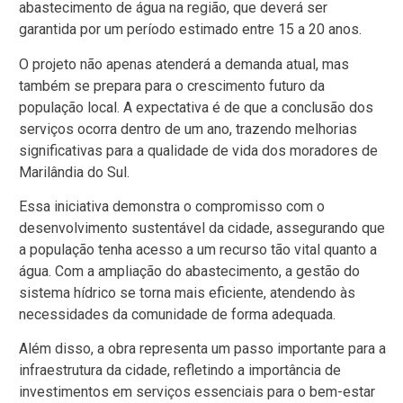
abastecimento de água na região, que deverá ser
garantida por um período estimado entre 15 a 20 anos.
O projeto não apenas atenderá a demanda atual, mas
também se prepara para o crescimento futuro da
população local. A expectativa é de que a conclusão dos
serviços ocorra dentro de um ano, trazendo melhorias
significativas para a qualidade de vida dos moradores de
Marilândia do Sul.
Essa iniciativa demonstra o compromisso com o
desenvolvimento sustentável da cidade, assegurando que
a população tenha acesso a um recurso tão vital quanto a
água. Com a ampliação do abastecimento, a gestão do
sistema hídrico se torna mais eficiente, atendendo às
necessidades da comunidade de forma adequada.
Além disso, a obra representa um passo importante para a
infraestrutura da cidade, refletindo a importância de
investimentos em serviços essenciais para o bem-estar