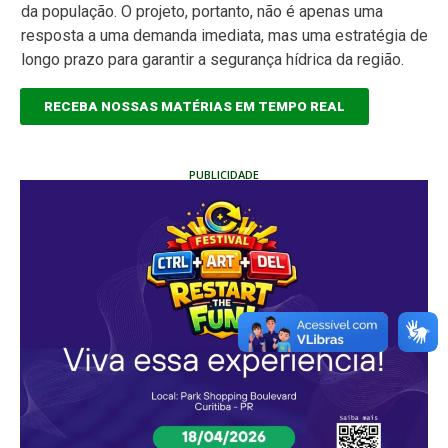
da população. O projeto, portanto, não é apenas uma
resposta a uma demanda imediata, mas uma estratégia de
longo prazo para garantir a segurança hídrica da região.
RECEBA NOSSAS MATÉRIAS EM TEMPO REAL
PUBLICIDADE