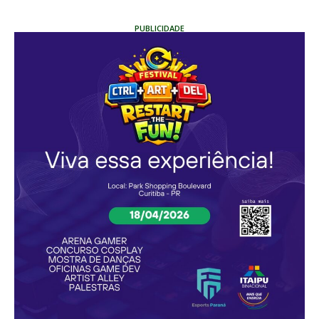
PUBLICIDADE