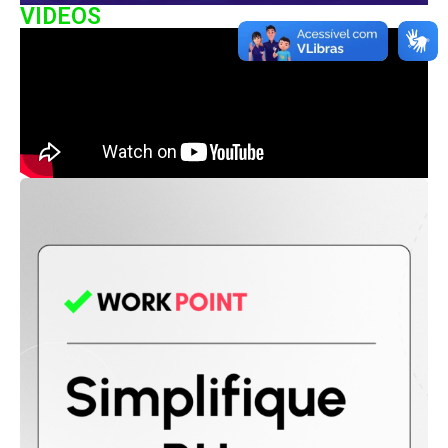
VIDEOS