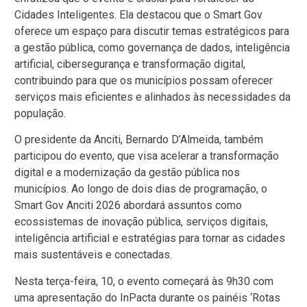
Cidades Inteligentes. Ela destacou que o Smart Gov
oferece um espaço para discutir temas estratégicos para
a gestão pública, como governança de dados, inteligência
artificial, cibersegurança e transformação digital,
contribuindo para que os municípios possam oferecer
serviços mais eficientes e alinhados às necessidades da
população.
O presidente da Anciti, Bernardo D’Almeida, também
participou do evento, que visa acelerar a transformação
digital e a modernização da gestão pública nos
municípios. Ao longo de dois dias de programação, o
Smart Gov Anciti 2026 abordará assuntos como
ecossistemas de inovação pública, serviços digitais,
inteligência artificial e estratégias para tornar as cidades
mais sustentáveis e conectadas.
Nesta terça-feira, 10, o evento começará às 9h30 com
uma apresentação do InPacta durante os painéis ‘Rotas