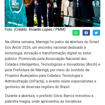
Foto: (Crédito: Ricardo Lopes / PMM)
Na última semana, Maringá foi palco da abertura do Smart
Gov Anciti 2026, um encontro nacional dedicado à
tecnologia, inovação e transformação digital no setor
público. Promovido pela Associação Nacional das
Cidades Inteligentes, Tecnológicas e Inovadoras (Anciti) e
pela Prefeitura de Maringá, por meio do Instituto de
Projetos Avançados para Cidades, Tecnologia e
Administração (InPacta), o evento reúne especialistas e
gestores de diversas regiões do Brasil.
Durante a abertura, o prefeito Silvio Barros ministrou a
palestra magna, onde apresentou as iniciativas