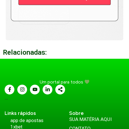
Relacionadas:
Um portal para todos
...
Links rápidos
Sobre
SUA MATÉRIA AQUI
app de apostas
1xbet
CONTATO