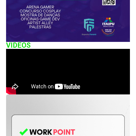
VIDEOS