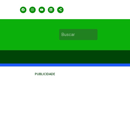
PUBLICIDADE