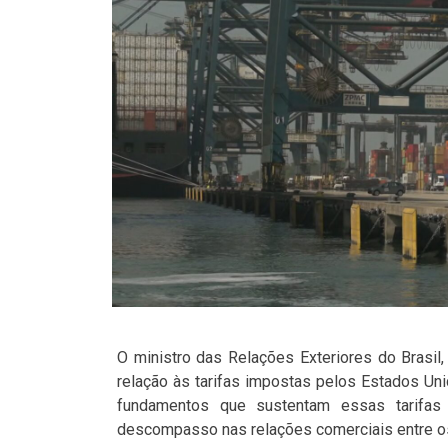
O ministro das Relações Exteriores do Brasil
relação às tarifas impostas pelos Estados Uni
fundamentos que sustentam essas tarifas 
descompasso nas relações comerciais entre os