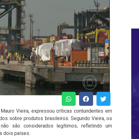
, Mauro Vieira, expressou críticas contundentes em
dos sobre produtos brasileiros. Segundo Vieira, os
não são considerados legítimos, refletindo um
 dois países.