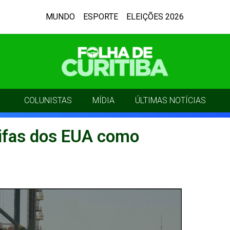
MUNDO
ESPORTE
ELEIÇÕES 2026
COLUNISTAS
MÍDIA
ÚLTIMAS NOTÍCIAS
arifas dos EUA como