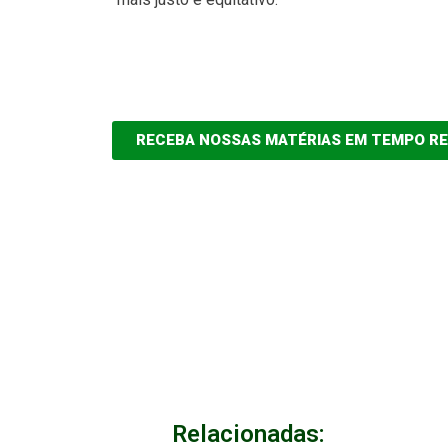
RECEBA NOSSAS MATÉRIAS EM TEMPO R
Relacionadas: