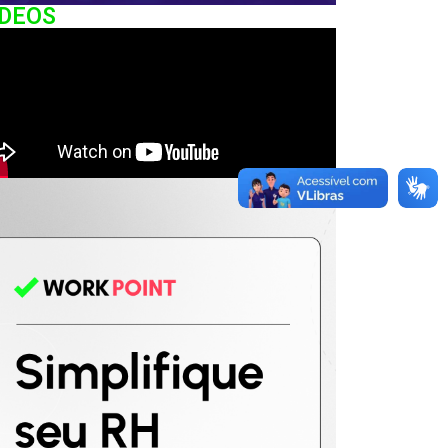
IDEOS