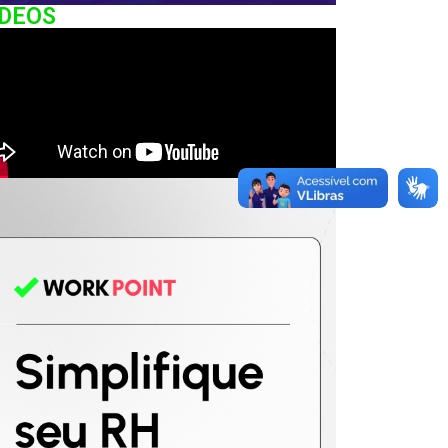
IDEOS