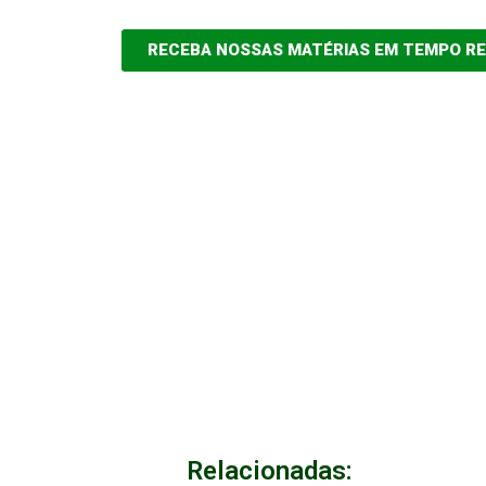
RECEBA NOSSAS MATÉRIAS EM TEMPO R
Relacionadas: