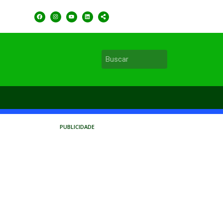
PUBLICIDADE