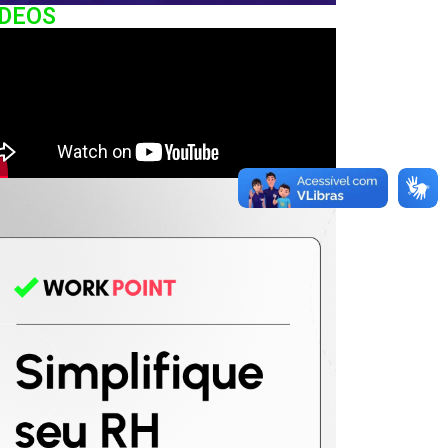
IDEOS