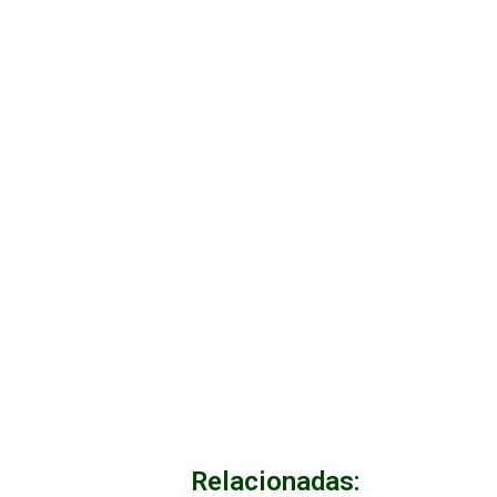
Relacionadas: