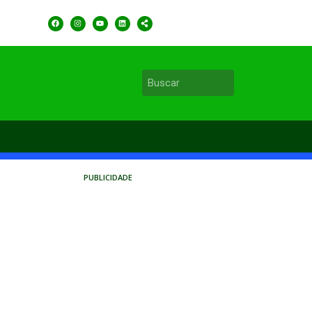
PUBLICIDADE