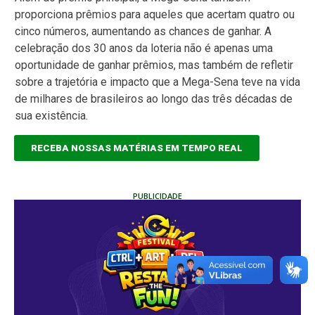
proporciona prêmios para aqueles que acertam quatro ou
cinco números, aumentando as chances de ganhar. A
celebração dos 30 anos da loteria não é apenas uma
oportunidade de ganhar prêmios, mas também de refletir
sobre a trajetória e impacto que a Mega-Sena teve na vida
de milhares de brasileiros ao longo das três décadas de
sua existência.
RECEBA NOSSAS MATÉRIAS EM TEMPO REAL
PUBLICIDADE