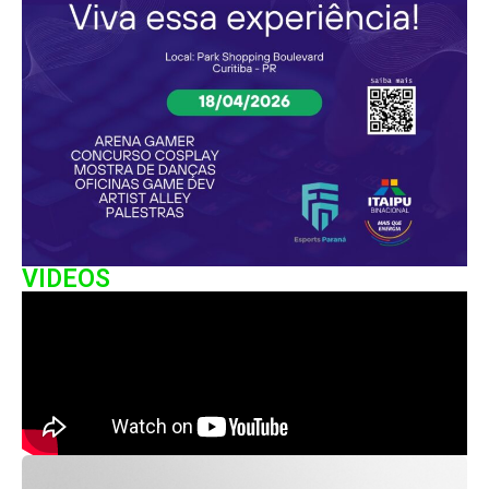
VIDEOS