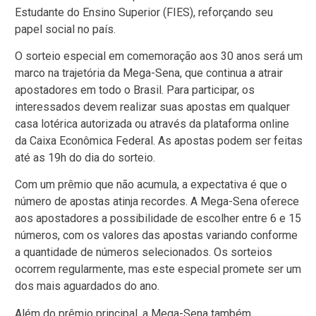
Estudante do Ensino Superior (FIES), reforçando seu
papel social no país.
O sorteio especial em comemoração aos 30 anos será um
marco na trajetória da Mega-Sena, que continua a atrair
apostadores em todo o Brasil. Para participar, os
interessados devem realizar suas apostas em qualquer
casa lotérica autorizada ou através da plataforma online
da Caixa Econômica Federal. As apostas podem ser feitas
até as 19h do dia do sorteio.
Com um prêmio que não acumula, a expectativa é que o
número de apostas atinja recordes. A Mega-Sena oferece
aos apostadores a possibilidade de escolher entre 6 e 15
números, com os valores das apostas variando conforme
a quantidade de números selecionados. Os sorteios
ocorrem regularmente, mas este especial promete ser um
dos mais aguardados do ano.
Além do prêmio principal, a Mega-Sena também