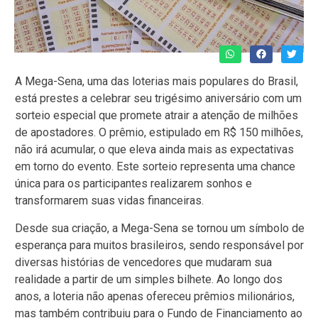
A Mega-Sena, uma das loterias mais populares do Brasil,
está prestes a celebrar seu trigésimo aniversário com um
sorteio especial que promete atrair a atenção de milhões
de apostadores. O prêmio, estipulado em R$ 150 milhões,
não irá acumular, o que eleva ainda mais as expectativas
em torno do evento. Este sorteio representa uma chance
única para os participantes realizarem sonhos e
transformarem suas vidas financeiras.
Desde sua criação, a Mega-Sena se tornou um símbolo de
esperança para muitos brasileiros, sendo responsável por
diversas histórias de vencedores que mudaram sua
realidade a partir de um simples bilhete. Ao longo dos
anos, a loteria não apenas ofereceu prêmios milionários,
mas também contribuiu para o Fundo de Financiamento ao