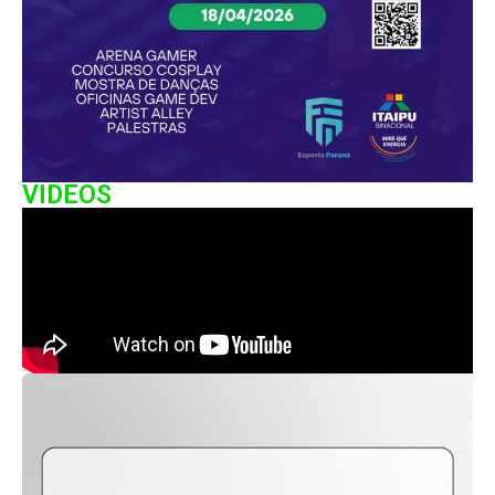
VIDEOS