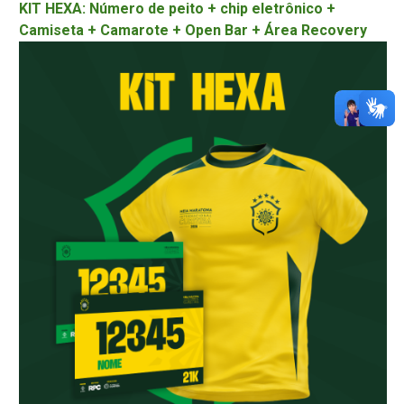
KIT HEXA: Número de peito + chip eletrônico +
Camiseta + Camarote + Open Bar + Área Recovery