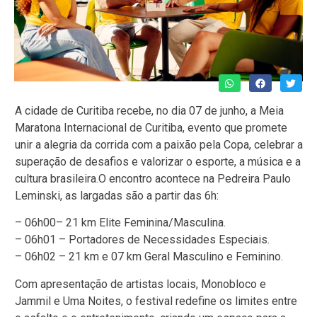
A cidade de Curitiba recebe, no dia 07 de junho, a Meia
Maratona Internacional de Curitiba, evento que promete
unir a alegria da corrida com a paixão pela Copa, celebrar a
superação de desafios e valorizar o esporte, a música e a
cultura brasileira.O encontro acontece na Pedreira Paulo
Leminski, as largadas são a partir das 6h:
– 06h00– 21 km Elite Feminina/Masculina.
– 06h01 – Portadores de Necessidades Especiais.
– 06h02 – 21 km e 07 km Geral Masculino e Feminino.
Com apresentação de artistas locais, Monobloco e
Jammil e Uma Noites, o festival redefine os limites entre