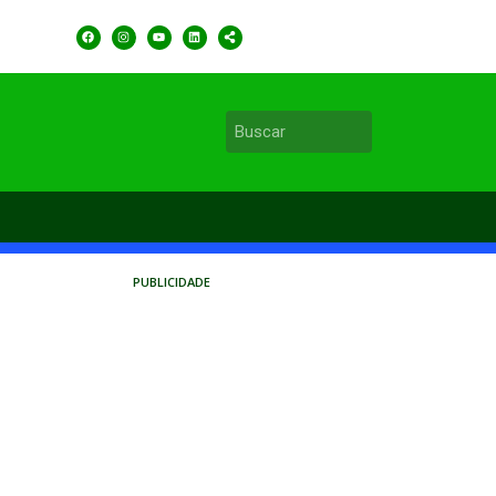
PUBLICIDADE