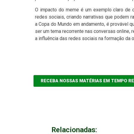
O impacto do meme é um exemplo claro de co
redes sociais, criando narrativas que podem 
a Copa do Mundo em andamento, é provável que 
ser um tema recorrente nas conversas online, r
a influência das redes sociais na formação da o
RECEBA NOSSAS MATÉRIAS EM TEMPO R
Relacionadas: