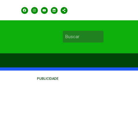
PUBLICIDADE