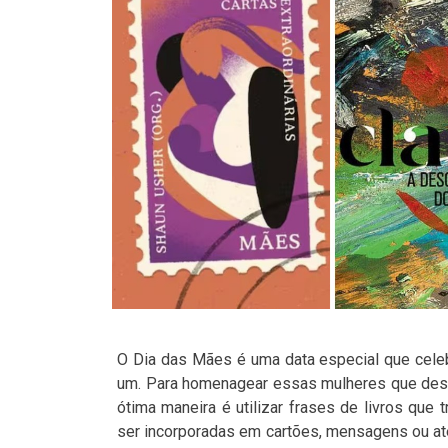
O Dia das Mães é uma data especial que celeb
um. Para homenagear essas mulheres que des
ótima maneira é utilizar frases de livros qu
ser incorporadas em cartões, mensagens ou a