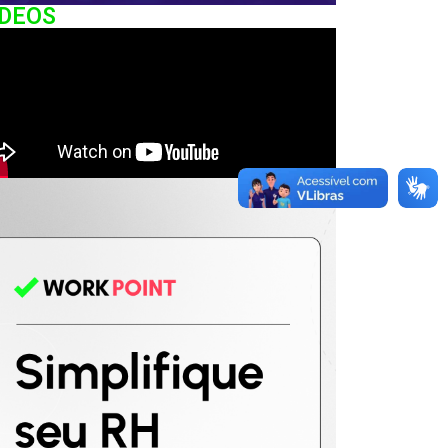
IDEOS