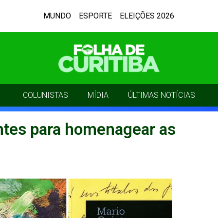
MUNDO
ESPORTE
ELEIÇÕES 2026
COLUNISTAS
MÍDIA
ÚLTIMAS NOTÍCIAS
tes para homenagear as