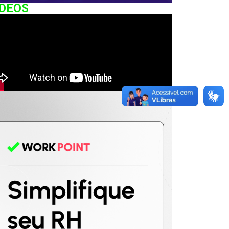
IDEOS