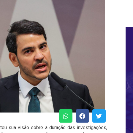
tou sua visão sobre a duração das investigações,