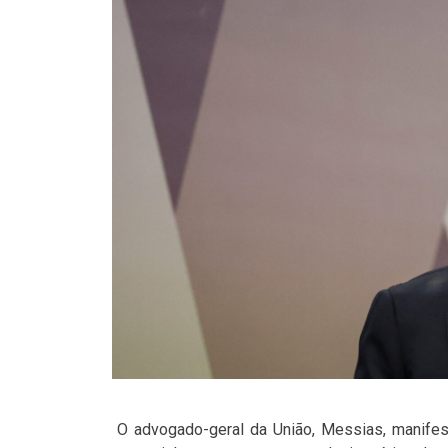
O advogado-geral da União, Messias, manifes