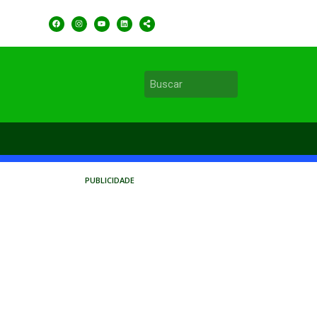
PUBLICIDADE