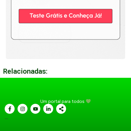
Relacionadas:
Um portal para todos
...