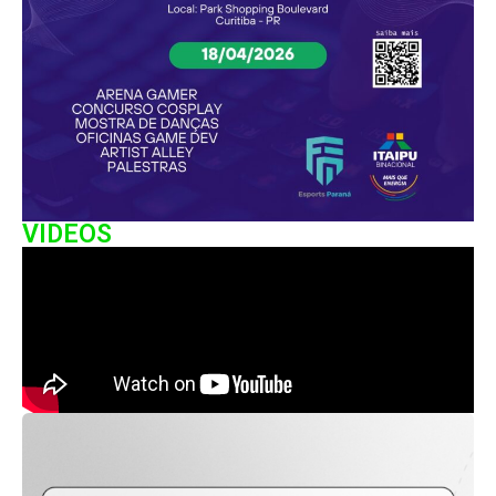
VIDEOS