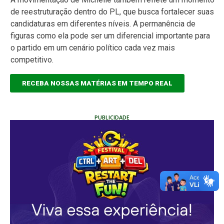
de reestruturação dentro do PL, que busca fortalecer suas
candidaturas em diferentes níveis. A permanência de
figuras como ela pode ser um diferencial importante para
o partido em um cenário político cada vez mais
competitivo.
RECEBA NOSSAS MATÉRIAS EM TEMPO REAL
PUBLICIDADE