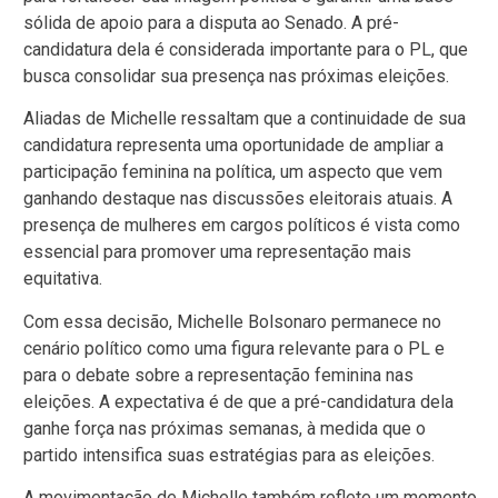
sólida de apoio para a disputa ao Senado. A pré-
candidatura dela é considerada importante para o PL, que
busca consolidar sua presença nas próximas eleições.
Aliadas de Michelle ressaltam que a continuidade de sua
candidatura representa uma oportunidade de ampliar a
participação feminina na política, um aspecto que vem
ganhando destaque nas discussões eleitorais atuais. A
presença de mulheres em cargos políticos é vista como
essencial para promover uma representação mais
equitativa.
Com essa decisão, Michelle Bolsonaro permanece no
cenário político como uma figura relevante para o PL e
para o debate sobre a representação feminina nas
eleições. A expectativa é de que a pré-candidatura dela
ganhe força nas próximas semanas, à medida que o
partido intensifica suas estratégias para as eleições.
A movimentação de Michelle também reflete um momento