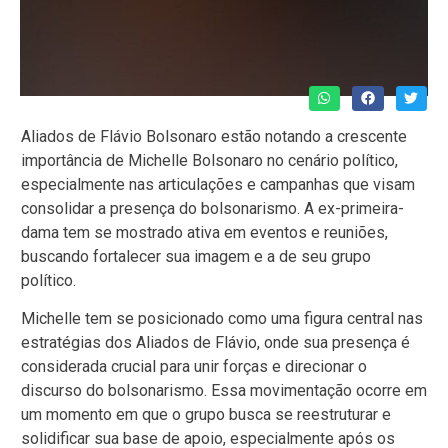
Aliados de Flávio Bolsonaro estão notando a crescente
importância de Michelle Bolsonaro no cenário político,
especialmente nas articulações e campanhas que visam
consolidar a presença do bolsonarismo. A ex-primeira-
dama tem se mostrado ativa em eventos e reuniões,
buscando fortalecer sua imagem e a de seu grupo
político.
Michelle tem se posicionado como uma figura central nas
estratégias dos Aliados de Flávio, onde sua presença é
considerada crucial para unir forças e direcionar o
discurso do bolsonarismo. Essa movimentação ocorre em
um momento em que o grupo busca se reestruturar e
solidificar sua base de apoio, especialmente após os