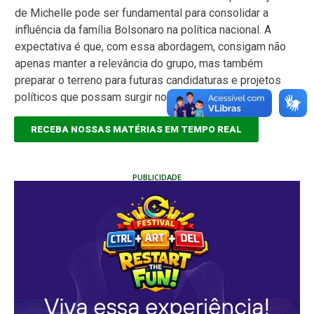
de Michelle pode ser fundamental para consolidar a
influência da família Bolsonaro na política nacional. A
expectativa é que, com essa abordagem, consigam não
apenas manter a relevância do grupo, mas também
preparar o terreno para futuras candidaturas e projetos
políticos que possam surgir nos próximos anos.
RECEBA NOSSAS MATÉRIAS EM TEMPO REAL
PUBLICIDADE