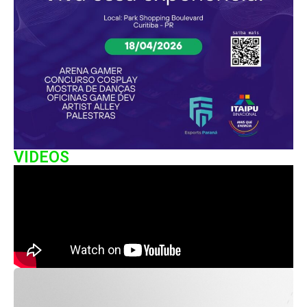
VIDEOS