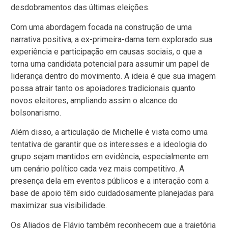
desdobramentos das últimas eleições.
Com uma abordagem focada na construção de uma
narrativa positiva, a ex-primeira-dama tem explorado sua
experiência e participação em causas sociais, o que a
torna uma candidata potencial para assumir um papel de
liderança dentro do movimento. A ideia é que sua imagem
possa atrair tanto os apoiadores tradicionais quanto
novos eleitores, ampliando assim o alcance do
bolsonarismo.
Além disso, a articulação de Michelle é vista como uma
tentativa de garantir que os interesses e a ideologia do
grupo sejam mantidos em evidência, especialmente em
um cenário político cada vez mais competitivo. A
presença dela em eventos públicos e a interação com a
base de apoio têm sido cuidadosamente planejadas para
maximizar sua visibilidade.
Os Aliados de Flávio também reconhecem que a trajetória