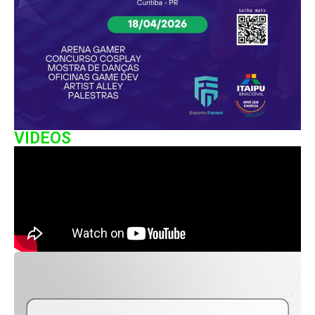
VIDEOS