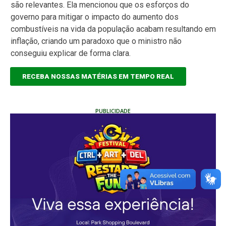
são relevantes. Ela mencionou que os esforços do
governo para mitigar o impacto do aumento dos
combustíveis na vida da população acabam resultando em
inflação, criando um paradoxo que o ministro não
conseguiu explicar de forma clara.
RECEBA NOSSAS MATÉRIAS EM TEMPO REAL
PUBLICIDADE