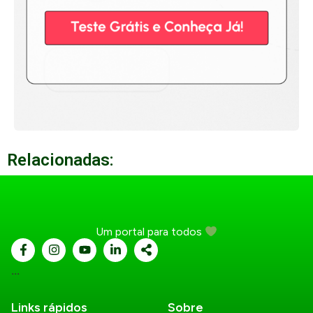
Relacionadas:
Um portal para todos
...
Links rápidos
Sobre