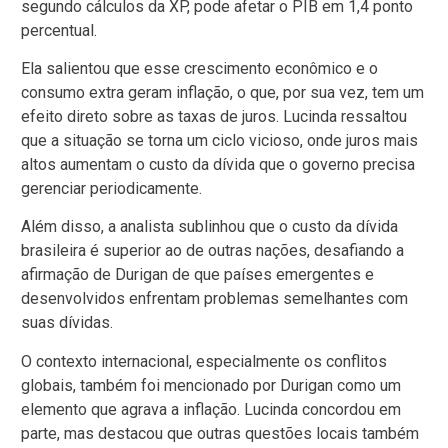
segundo cálculos da XP, pode afetar o PIB em 1,4 ponto
percentual.
Ela salientou que esse crescimento econômico e o
consumo extra geram inflação, o que, por sua vez, tem um
efeito direto sobre as taxas de juros. Lucinda ressaltou
que a situação se torna um ciclo vicioso, onde juros mais
altos aumentam o custo da dívida que o governo precisa
gerenciar periodicamente.
Além disso, a analista sublinhou que o custo da dívida
brasileira é superior ao de outras nações, desafiando a
afirmação de Durigan de que países emergentes e
desenvolvidos enfrentam problemas semelhantes com
suas dívidas.
O contexto internacional, especialmente os conflitos
globais, também foi mencionado por Durigan como um
elemento que agrava a inflação. Lucinda concordou em
parte, mas destacou que outras questões locais também