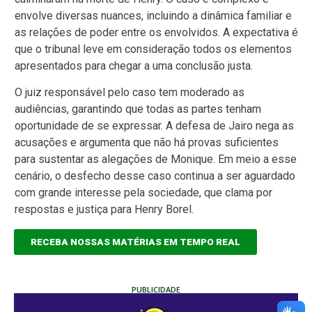
envolve diversas nuances, incluindo a dinâmica familiar e
as relações de poder entre os envolvidos. A expectativa é
que o tribunal leve em consideração todos os elementos
apresentados para chegar a uma conclusão justa.
O juiz responsável pelo caso tem moderado as
audiências, garantindo que todas as partes tenham
oportunidade de se expressar. A defesa de Jairo nega as
acusações e argumenta que não há provas suficientes
para sustentar as alegações de Monique. Em meio a esse
cenário, o desfecho desse caso continua a ser aguardado
com grande interesse pela sociedade, que clama por
respostas e justiça para Henry Borel.
RECEBA NOSSAS MATÉRIAS EM TEMPO REAL
PUBLICIDADE