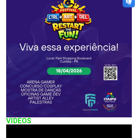
VIDEOS