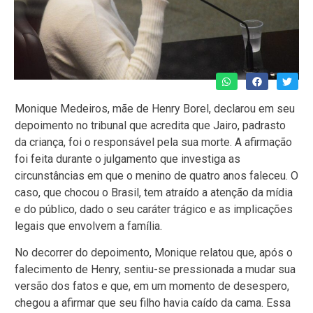
Monique Medeiros, mãe de Henry Borel, declarou em seu
depoimento no tribunal que acredita que Jairo, padrasto
da criança, foi o responsável pela sua morte. A afirmação
foi feita durante o julgamento que investiga as
circunstâncias em que o menino de quatro anos faleceu. O
caso, que chocou o Brasil, tem atraído a atenção da mídia
e do público, dado o seu caráter trágico e as implicações
legais que envolvem a família.
No decorrer do depoimento, Monique relatou que, após o
falecimento de Henry, sentiu-se pressionada a mudar sua
versão dos fatos e que, em um momento de desespero,
chegou a afirmar que seu filho havia caído da cama. Essa