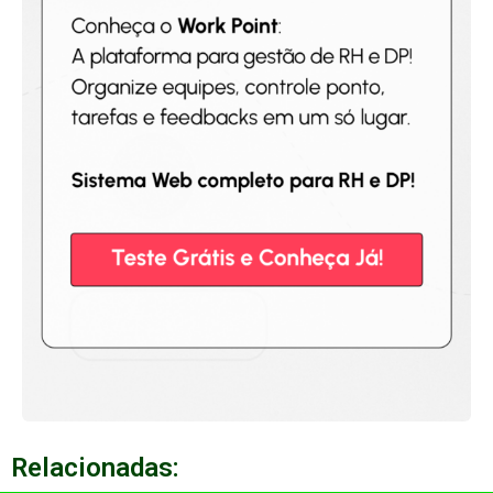
Relacionadas: