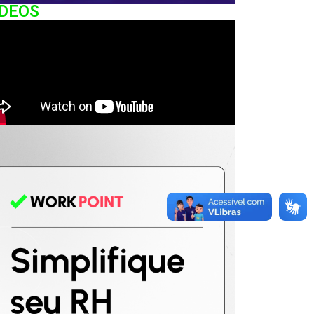
IDEOS