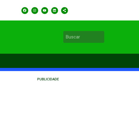
PUBLICIDADE