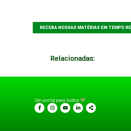
RECEBA NOSSAS MATÉRIAS EM TEMPO R
Relacionadas:
Um portal para todos
...