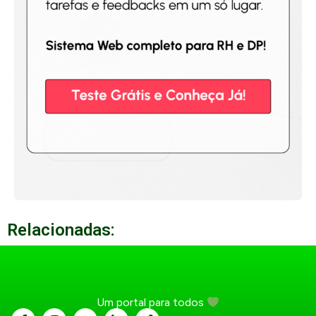
Relacionadas:
Um portal para todos