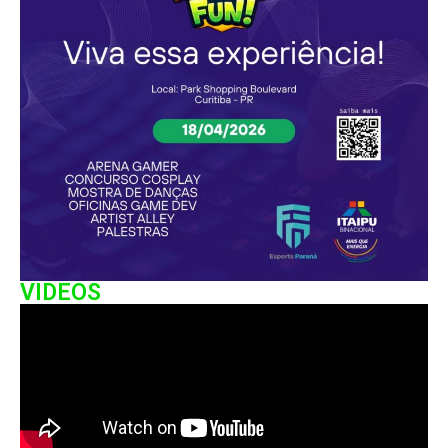
VIDEOS