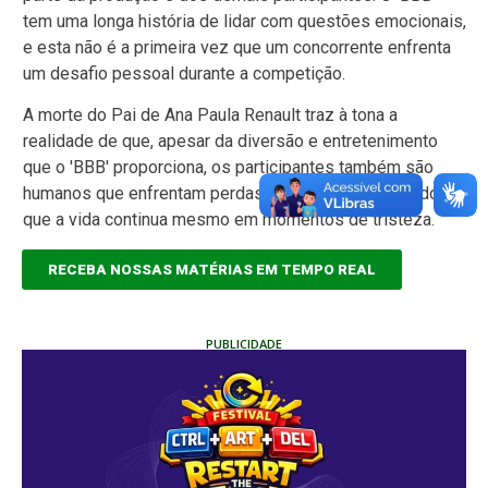
tem uma longa história de lidar com questões emocionais,
e esta não é a primeira vez que um concorrente enfrenta
um desafio pessoal durante a competição.
A morte do Pai de Ana Paula Renault traz à tona a
realidade de que, apesar da diversão e entretenimento
que o 'BBB' proporciona, os participantes também são
humanos que enfrentam perdas e desafios, mostrando
que a vida continua mesmo em momentos de tristeza.
RECEBA NOSSAS MATÉRIAS EM TEMPO REAL
PUBLICIDADE