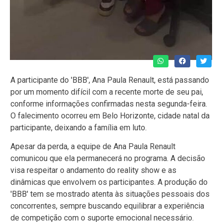
A participante do 'BBB', Ana Paula Renault, está passando
por um momento difícil com a recente morte de seu pai,
conforme informações confirmadas nesta segunda-feira.
O falecimento ocorreu em Belo Horizonte, cidade natal da
participante, deixando a família em luto.
Apesar da perda, a equipe de Ana Paula Renault
comunicou que ela permanecerá no programa. A decisão
visa respeitar o andamento do reality show e as
dinâmicas que envolvem os participantes. A produção do
'BBB' tem se mostrado atenta às situações pessoais dos
concorrentes, sempre buscando equilibrar a experiência
de competição com o suporte emocional necessário.