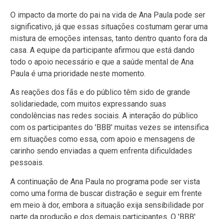
O impacto da morte do pai na vida de Ana Paula pode ser
significativo, já que essas situações costumam gerar uma
mistura de emoções intensas, tanto dentro quanto fora da
casa. A equipe da participante afirmou que está dando
todo o apoio necessário e que a saúde mental de Ana
Paula é uma prioridade neste momento.
As reações dos fãs e do público têm sido de grande
solidariedade, com muitos expressando suas
condolências nas redes sociais. A interação do público
com os participantes do 'BBB' muitas vezes se intensifica
em situações como essa, com apoio e mensagens de
carinho sendo enviadas a quem enfrenta dificuldades
pessoais.
A continuação de Ana Paula no programa pode ser vista
como uma forma de buscar distração e seguir em frente
em meio à dor, embora a situação exija sensibilidade por
parte da produção e dos demais participantes. O 'BBB'