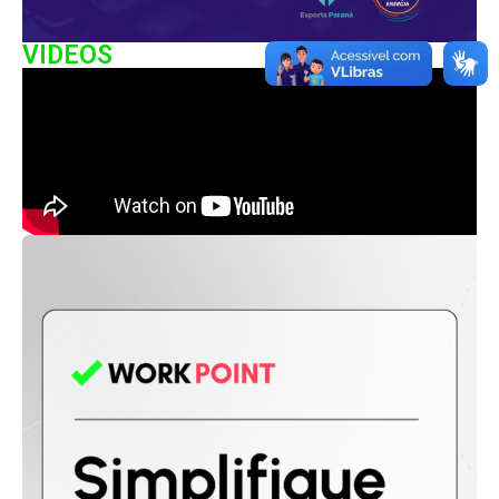
VIDEOS