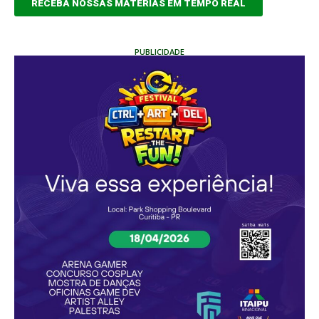
RECEBA NOSSAS MATÉRIAS EM TEMPO REAL
PUBLICIDADE