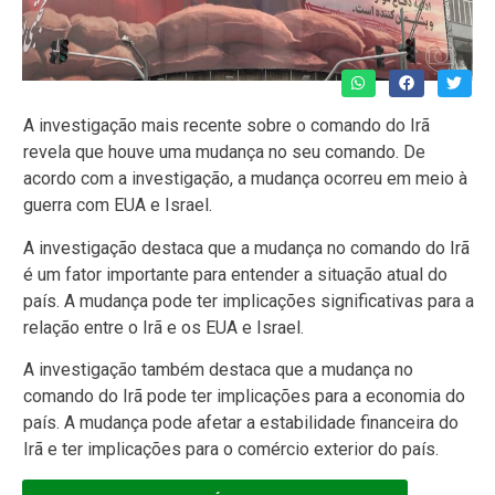
A investigação mais recente sobre o comando do Irã
revela que houve uma mudança no seu comando. De
acordo com a investigação, a mudança ocorreu em meio à
guerra com EUA e Israel.
A investigação destaca que a mudança no comando do Irã
é um fator importante para entender a situação atual do
país. A mudança pode ter implicações significativas para a
relação entre o Irã e os EUA e Israel.
A investigação também destaca que a mudança no
comando do Irã pode ter implicações para a economia do
país. A mudança pode afetar a estabilidade financeira do
Irã e ter implicações para o comércio exterior do país.