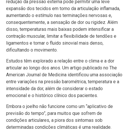
redução da pressão externa pode permitir uma leve
expansão dos tecidos em torno da articulação inflamada,
aumentando o estímulo nas terminações nervosas e,
consequentemente, a sensação de dor ou rigidez. Além
disso, temperaturas mais baixas podem intensificar a
contração muscular, limitar a flexibilidade de tendões e
ligamentos e tornar o fluido sinovial mais denso,
dificultando o movimento.
Estudos têm explorado a relação entre o clima e a dor
articular ao longo dos anos. Um artigo publicado no The
American Journal de Medicina identificou uma associação
entre variações na pressão barométrica, temperatura e a
intensidade da dor, além de considerar o estado
emocional e o histórico clínico dos pacientes.
Embora o joelho não funcione como um “aplicativo de
previsão do tempo”, para muitos que sofrem de
condições articulares, a piora dos sintomas sob
determinadas condições climáticas é uma realidade.