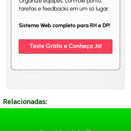
Relacionadas: