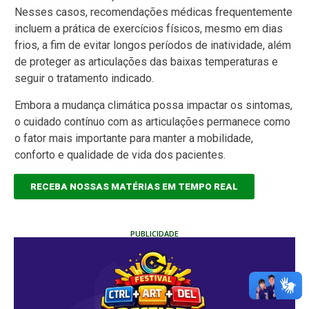
Nesses casos, recomendações médicas frequentemente
incluem a prática de exercícios físicos, mesmo em dias
frios, a fim de evitar longos períodos de inatividade, além
de proteger as articulações das baixas temperaturas e
seguir o tratamento indicado.
Embora a mudança climática possa impactar os sintomas,
o cuidado contínuo com as articulações permanece como
o fator mais importante para manter a mobilidade,
conforto e qualidade de vida dos pacientes.
RECEBA NOSSAS MATÉRIAS EM TEMPO REAL
PUBLICIDADE