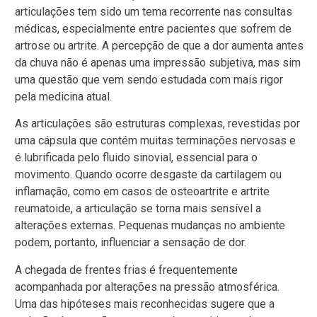
articulações tem sido um tema recorrente nas consultas
médicas, especialmente entre pacientes que sofrem de
artrose ou artrite. A percepção de que a dor aumenta antes
da chuva não é apenas uma impressão subjetiva, mas sim
uma questão que vem sendo estudada com mais rigor
pela medicina atual.
As articulações são estruturas complexas, revestidas por
uma cápsula que contém muitas terminações nervosas e
é lubrificada pelo fluido sinovial, essencial para o
movimento. Quando ocorre desgaste da cartilagem ou
inflamação, como em casos de osteoartrite e artrite
reumatoide, a articulação se torna mais sensível a
alterações externas. Pequenas mudanças no ambiente
podem, portanto, influenciar a sensação de dor.
A chegada de frentes frias é frequentemente
acompanhada por alterações na pressão atmosférica.
Uma das hipóteses mais reconhecidas sugere que a