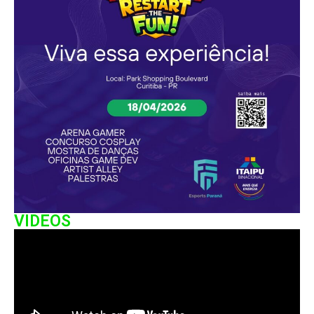
VIDEOS