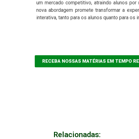
um mercado competitivo, atraindo alunos por
nova abordagem promete transformar a experi
interativa, tanto para os alunos quanto para os i
RECEBA NOSSAS MATÉRIAS EM TEMPO R
Relacionadas: