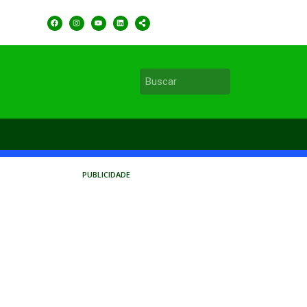
PUBLICIDADE