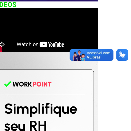
IDEOS