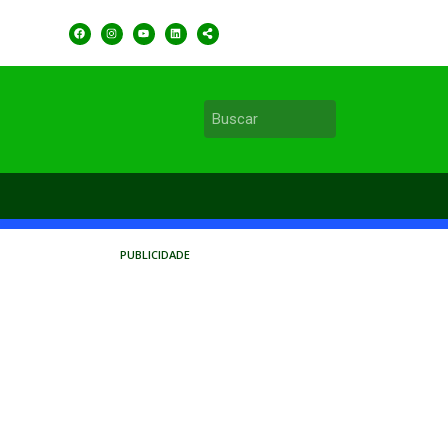
PUBLICIDADE