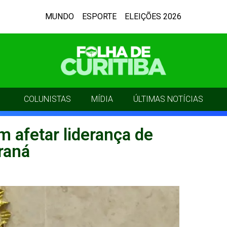
MUNDO
ESPORTE
ELEIÇÕES 2026
COLUNISTAS
MÍDIA
ÚLTIMAS NOTÍCIAS
afetar liderança de
raná