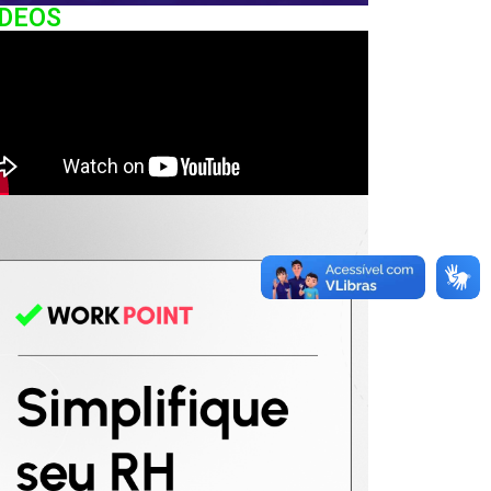
IDEOS