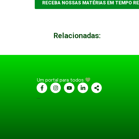
RECEBA NOSSAS MATÉRIAS EM TEMPO R
Relacionadas:
Um portal para todos
...