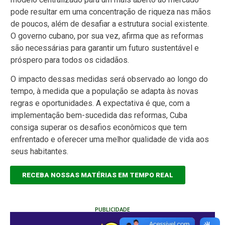
pode resultar em uma concentração de riqueza nas mãos
de poucos, além de desafiar a estrutura social existente.
O governo cubano, por sua vez, afirma que as reformas
são necessárias para garantir um futuro sustentável e
próspero para todos os cidadãos.
O impacto dessas medidas será observado ao longo do
tempo, à medida que a população se adapta às novas
regras e oportunidades. A expectativa é que, com a
implementação bem-sucedida das reformas, Cuba
consiga superar os desafios econômicos que tem
enfrentado e oferecer uma melhor qualidade de vida aos
seus habitantes.
RECEBA NOSSAS MATÉRIAS EM TEMPO REAL
PUBLICIDADE