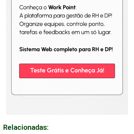
Relacionadas: