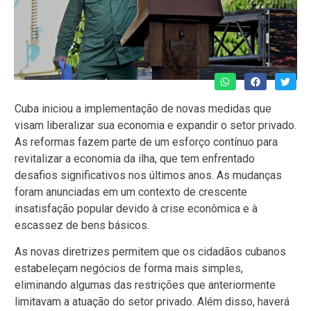
Cuba iniciou a implementação de novas medidas que
visam liberalizar sua economia e expandir o setor privado.
As reformas fazem parte de um esforço contínuo para
revitalizar a economia da ilha, que tem enfrentado
desafios significativos nos últimos anos. As mudanças
foram anunciadas em um contexto de crescente
insatisfação popular devido à crise econômica e à
escassez de bens básicos.
As novas diretrizes permitem que os cidadãos cubanos
estabeleçam negócios de forma mais simples,
eliminando algumas das restrições que anteriormente
limitavam a atuação do setor privado. Além disso, haverá