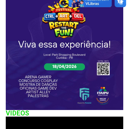
VIDEOS