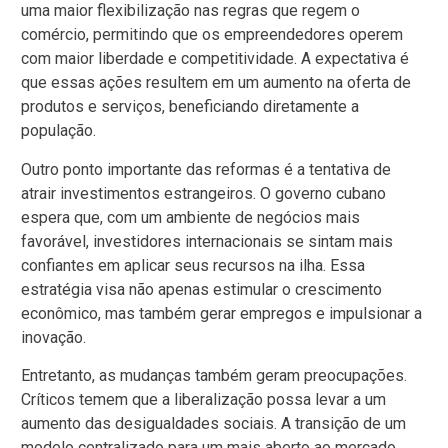
uma maior flexibilização nas regras que regem o
comércio, permitindo que os empreendedores operem
com maior liberdade e competitividade. A expectativa é
que essas ações resultem em um aumento na oferta de
produtos e serviços, beneficiando diretamente a
população.
Outro ponto importante das reformas é a tentativa de
atrair investimentos estrangeiros. O governo cubano
espera que, com um ambiente de negócios mais
favorável, investidores internacionais se sintam mais
confiantes em aplicar seus recursos na ilha. Essa
estratégia visa não apenas estimular o crescimento
econômico, mas também gerar empregos e impulsionar a
inovação.
Entretanto, as mudanças também geram preocupações.
Críticos temem que a liberalização possa levar a um
aumento das desigualdades sociais. A transição de um
modelo centralizado para um mais aberto ao mercado