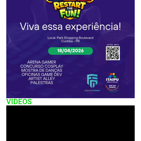
VIDEOS