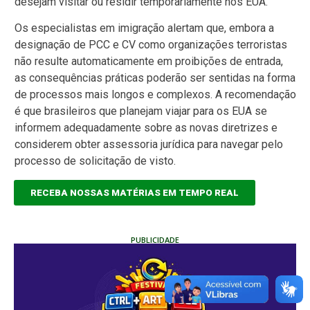
desejam visitar ou residir temporariamente nos EUA.
Os especialistas em imigração alertam que, embora a
designação de PCC e CV como organizações terroristas
não resulte automaticamente em proibições de entrada,
as consequências práticas poderão ser sentidas na forma
de processos mais longos e complexos. A recomendação
é que brasileiros que planejam viajar para os EUA se
informem adequadamente sobre as novas diretrizes e
considerem obter assessoria jurídica para navegar pelo
processo de solicitação de visto.
RECEBA NOSSAS MATÉRIAS EM TEMPO REAL
PUBLICIDADE