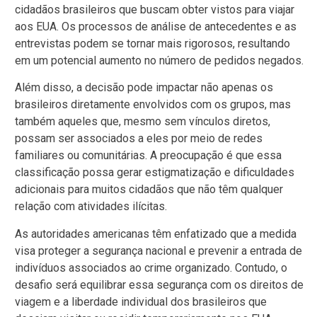
cidadãos brasileiros que buscam obter vistos para viajar
aos EUA. Os processos de análise de antecedentes e as
entrevistas podem se tornar mais rigorosos, resultando
em um potencial aumento no número de pedidos negados.
Além disso, a decisão pode impactar não apenas os
brasileiros diretamente envolvidos com os grupos, mas
também aqueles que, mesmo sem vínculos diretos,
possam ser associados a eles por meio de redes
familiares ou comunitárias. A preocupação é que essa
classificação possa gerar estigmatização e dificuldades
adicionais para muitos cidadãos que não têm qualquer
relação com atividades ilícitas.
As autoridades americanas têm enfatizado que a medida
visa proteger a segurança nacional e prevenir a entrada de
indivíduos associados ao crime organizado. Contudo, o
desafio será equilibrar essa segurança com os direitos de
viagem e a liberdade individual dos brasileiros que