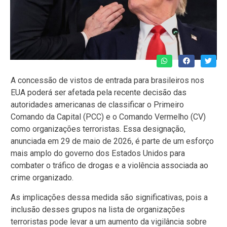
A concessão de vistos de entrada para brasileiros nos
EUA poderá ser afetada pela recente decisão das
autoridades americanas de classificar o Primeiro
Comando da Capital (PCC) e o Comando Vermelho (CV)
como organizações terroristas. Essa designação,
anunciada em 29 de maio de 2026, é parte de um esforço
mais amplo do governo dos Estados Unidos para
combater o tráfico de drogas e a violência associada ao
crime organizado.
As implicações dessa medida são significativas, pois a
inclusão desses grupos na lista de organizações
terroristas pode levar a um aumento da vigilância sobre