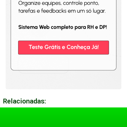
Relacionadas: